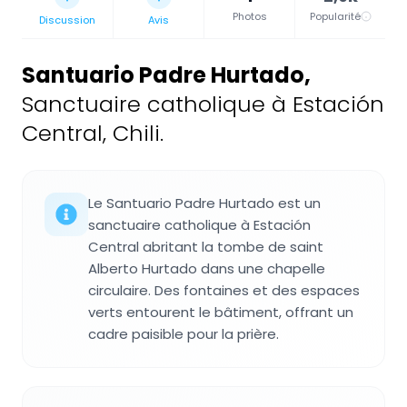
Photos
Popularité
Discussion
Avis
Santuario Padre Hurtado
,
Sanctuaire catholique à Estación
Central, Chili.
Le Santuario Padre Hurtado est un
sanctuaire catholique à Estación
Central abritant la tombe de saint
Alberto Hurtado dans une chapelle
circulaire. Des fontaines et des espaces
verts entourent le bâtiment, offrant un
cadre paisible pour la prière.