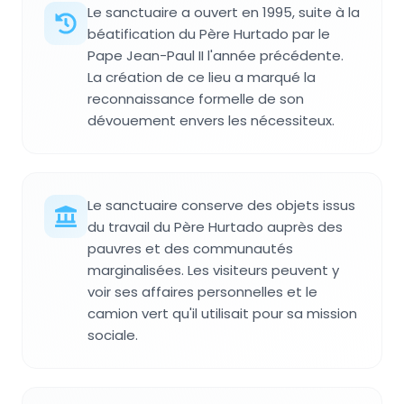
Le sanctuaire a ouvert en 1995, suite à la
béatification du Père Hurtado par le
Pape Jean-Paul II l'année précédente.
La création de ce lieu a marqué la
reconnaissance formelle de son
dévouement envers les nécessiteux.
Le sanctuaire conserve des objets issus
du travail du Père Hurtado auprès des
pauvres et des communautés
marginalisées. Les visiteurs peuvent y
voir ses affaires personnelles et le
camion vert qu'il utilisait pour sa mission
sociale.