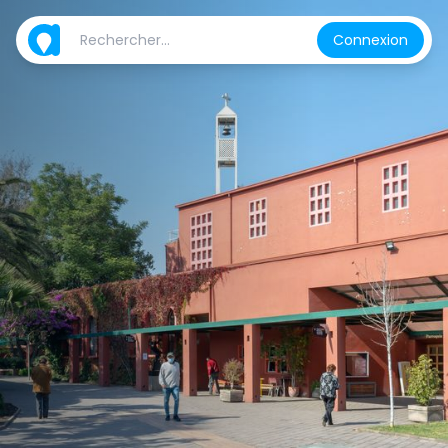
Connexion