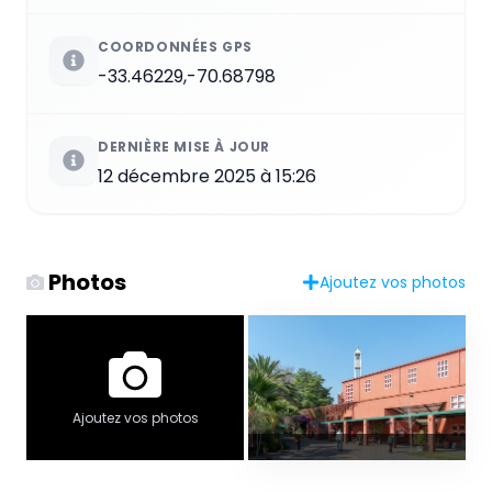
COORDONNÉES GPS
-33.46229,-70.68798
DERNIÈRE MISE À JOUR
12 décembre 2025 à 15:26
Photos
Ajoutez vos photos
Ajoutez vos photos