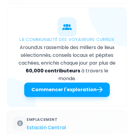
LA COMMUNAUTÉ DES VOYAGEURS CURIEUX
AroundUs rassemble des milliers de lieux
sélectionnés, conseils locaux et pépites
cachées, enrichis chaque jour par plus de
60,000 contributeurs
à travers le
monde.
Commencer l'exploration
EMPLACEMENT
Estación Central