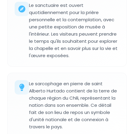
Le sanctuaire est ouvert
quotidiennement pour la prière
personnelle et la contemplation, avec
une petite exposition de musée à
l'intérieur. Les visiteurs peuvent prendre
le temps qu'ils souhaitent pour explorer
la chapelle et en savoir plus sur la vie et
l'œuvre exposées.
Le sarcophage en pierre de saint
Alberto Hurtado contient de la terre de
chaque région du Chili, représentant la
nation dans son ensemble. Ce détail
fait de son lieu de repos un symbole
d'unité nationale et de connexion à
travers le pays.