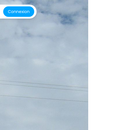
Connexion