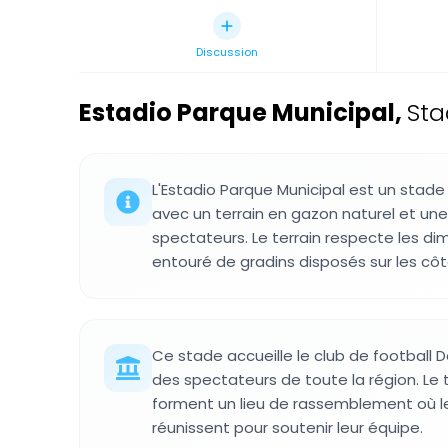
Discussion
Estadio Parque Municipal
,
Sta
L'Estadio Parque Municipal est un stade 
avec un terrain en gazon naturel et une
spectateurs. Le terrain respecte les d
entouré de gradins disposés sur les côt
Ce stade accueille le club de football D
des spectateurs de toute la région. Le t
forment un lieu de rassemblement où l
réunissent pour soutenir leur équipe.