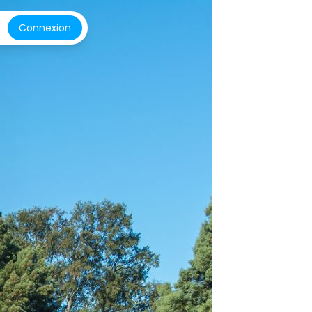
Connexion