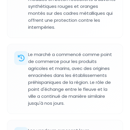
synthétiques rouges et oranges
montés sur des cadres métalliques qui
offrent une protection contre les
intempéries.
Le marché a commencé comme point
de commerce pour les produits
agricoles et marins, avec des origines
enracinées dans les établissements
préhispaniques de la région. Le rôle de
point d'échange entre le fleuve et la
ville a continué de manière similaire
jusqu'à nos jours.