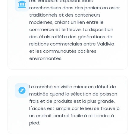
Les vendeurs exposent leurs
marchandises dans des paniers en osier
traditionnels et des conteneurs
modernes, créant un lien entre le
commerce et le fleuve. La disposition
des étals reflète des générations de
relations commerciales entre Valdivia
et les communautés côtières
environnantes.
Le marché se visite mieux en début de
matinée quand la sélection de poisson
frais et de produits est la plus grande.
L'accès est simple car le lieu se trouve à
un endroit central facile à atteindre à
pied.