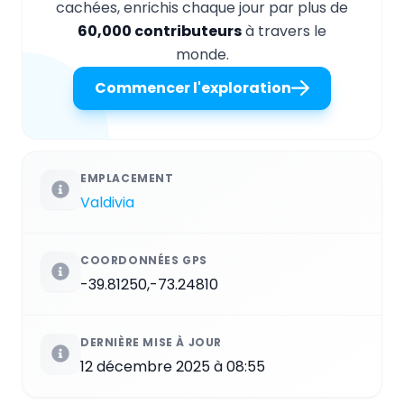
cachées, enrichis chaque jour par plus de
60,000 contributeurs
à travers le
monde.
Commencer l'exploration
EMPLACEMENT
Valdivia
COORDONNÉES GPS
-39.81250,-73.24810
DERNIÈRE MISE À JOUR
12 décembre 2025 à 08:55