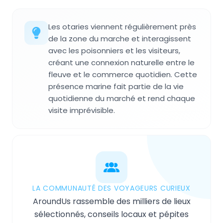
Les otaries viennent régulièrement près
de la zone du marche et interagissent
avec les poisonniers et les visiteurs,
créant une connexion naturelle entre le
fleuve et le commerce quotidien. Cette
présence marine fait partie de la vie
quotidienne du marché et rend chaque
visite imprévisible.
LA COMMUNAUTÉ DES VOYAGEURS CURIEUX
AroundUs rassemble des milliers de lieux
sélectionnés, conseils locaux et pépites