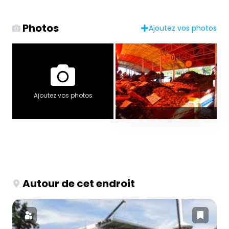
Photos
Ajoutez vos photos
Ajoutez vos photos
Autour de cet endroit