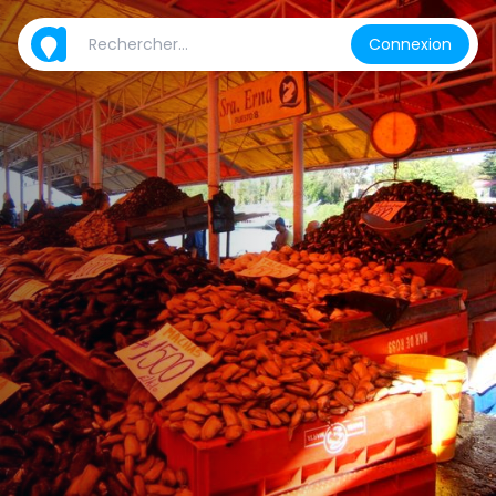
Connexion