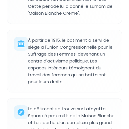
Cette période lui a donné le surnom de
'Maison Blanche Crème'.
À partir de 1915, le bâtiment a servi de
siège à l'Union Congressionnelle pour le
Suffrage des Femmes, devenant un
centre d'activisme politique. Les
espaces intérieurs témoignent du
travail des femmes qui se battaient
pour leurs droits.
Le bâtiment se trouve sur Lafayette
Square à proximité de la Maison Blanche
et fait partie d'un complexe plus grand