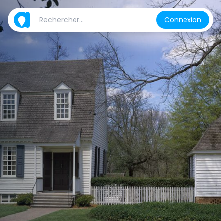
Connexion