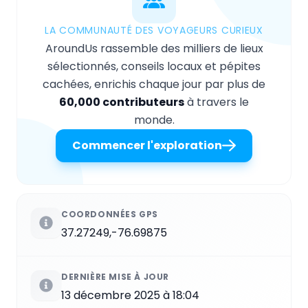
LA COMMUNAUTÉ DES VOYAGEURS CURIEUX
AroundUs rassemble des milliers de lieux
sélectionnés, conseils locaux et pépites
cachées, enrichis chaque jour par plus de
60,000 contributeurs
à travers le
monde.
Commencer l'exploration
COORDONNÉES GPS
37.27249,-76.69875
DERNIÈRE MISE À JOUR
13 décembre 2025 à 18:04