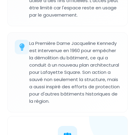
utilisé à des fins officielles. L'accès peut
être limité car l'espace reste en usage
par le gouvernement.
La Première Dame Jacqueline Kennedy
est intervenue en 1960 pour empêcher
la démolition du bâtiment, ce qui a
conduit à un nouveau plan architectural
pour Lafayette Square. Son action a
sauvé non seulement la structure, mais
a aussi inspiré des efforts de protection
pour d'autres bâtiments historiques de
la région.