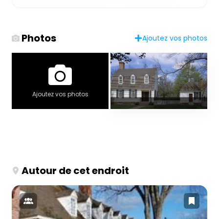
Photos
Ajoutez vos photos
Ajoutez vos photos
Autour de cet endroit