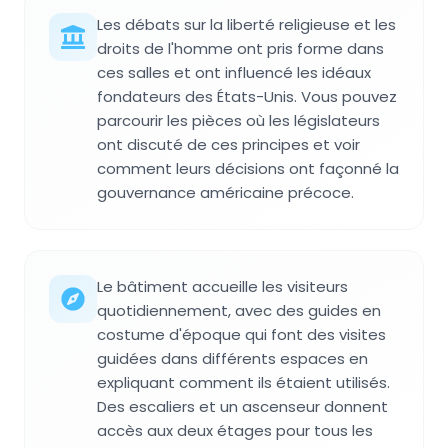
Les débats sur la liberté religieuse et les
droits de l'homme ont pris forme dans
ces salles et ont influencé les idéaux
fondateurs des États-Unis. Vous pouvez
parcourir les pièces où les législateurs
ont discuté de ces principes et voir
comment leurs décisions ont façonné la
gouvernance américaine précoce.
Le bâtiment accueille les visiteurs
quotidiennement, avec des guides en
costume d'époque qui font des visites
guidées dans différents espaces en
expliquant comment ils étaient utilisés.
Des escaliers et un ascenseur donnent
accès aux deux étages pour tous les