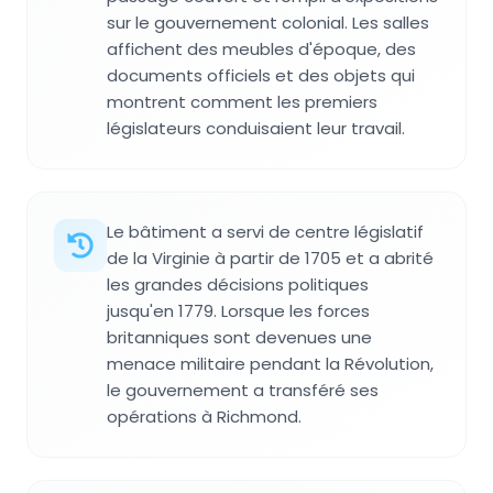
sur le gouvernement colonial. Les salles
affichent des meubles d'époque, des
documents officiels et des objets qui
montrent comment les premiers
législateurs conduisaient leur travail.
Le bâtiment a servi de centre législatif
de la Virginie à partir de 1705 et a abrité
les grandes décisions politiques
jusqu'en 1779. Lorsque les forces
britanniques sont devenues une
menace militaire pendant la Révolution,
le gouvernement a transféré ses
opérations à Richmond.