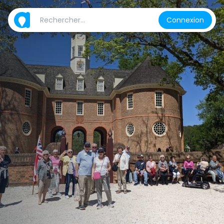
Connexion