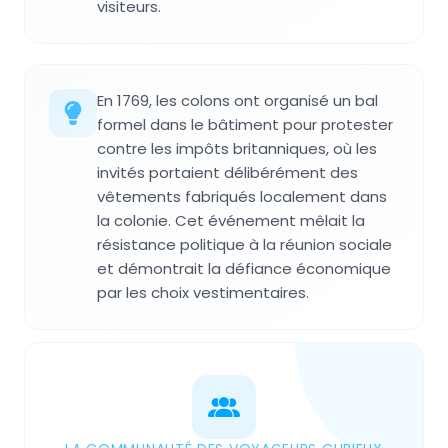
visiteurs.
En 1769, les colons ont organisé un bal
formel dans le bâtiment pour protester
contre les impôts britanniques, où les
invités portaient délibérément des
vêtements fabriqués localement dans
la colonie. Cet événement mêlait la
résistance politique à la réunion sociale
et démontrait la défiance économique
par les choix vestimentaires.