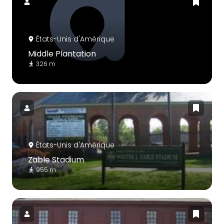
États-Unis d'Amérique
Middle Plantation
326 m
États-Unis d'Amérique
Zable Stadium
955 m