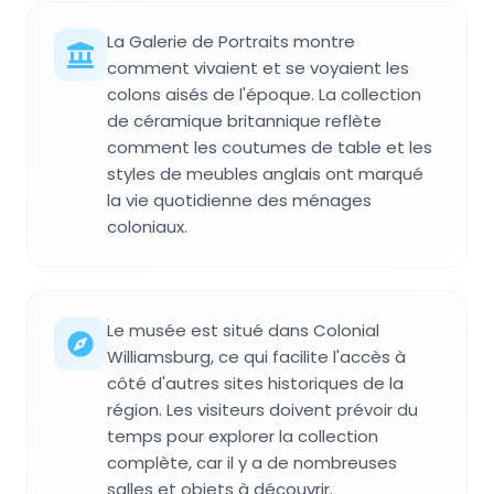
La Galerie de Portraits montre
comment vivaient et se voyaient les
colons aisés de l'époque. La collection
de céramique britannique reflète
comment les coutumes de table et les
styles de meubles anglais ont marqué
la vie quotidienne des ménages
coloniaux.
Le musée est situé dans Colonial
Williamsburg, ce qui facilite l'accès à
côté d'autres sites historiques de la
région. Les visiteurs doivent prévoir du
temps pour explorer la collection
complète, car il y a de nombreuses
salles et objets à découvrir.