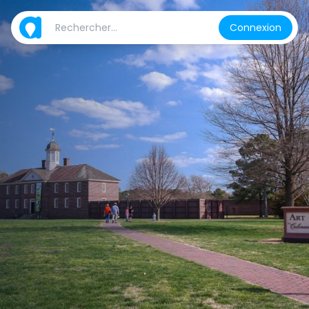
Connexion