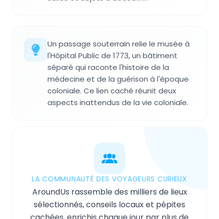
Un passage souterrain relie le musée à
l'Hôpital Public de 1773, un bâtiment
séparé qui raconte l'histoire de la
médecine et de la guérison à l'époque
coloniale. Ce lien caché réunit deux
aspects inattendus de la vie coloniale.
LA COMMUNAUTÉ DES VOYAGEURS CURIEUX
AroundUs rassemble des milliers de lieux
sélectionnés, conseils locaux et pépites
cachées, enrichis chaque jour par plus de