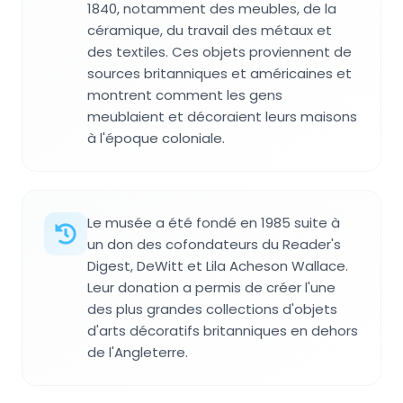
1840, notamment des meubles, de la
céramique, du travail des métaux et
des textiles. Ces objets proviennent de
sources britanniques et américaines et
montrent comment les gens
meublaient et décoraient leurs maisons
à l'époque coloniale.
Le musée a été fondé en 1985 suite à
un don des cofondateurs du Reader's
Digest, DeWitt et Lila Acheson Wallace.
Leur donation a permis de créer l'une
des plus grandes collections d'objets
d'arts décoratifs britanniques en dehors
de l'Angleterre.