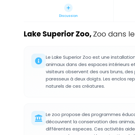
Discussion
Lake Superior Zoo
,
Zoo dans le 
Le Lake Superior Zoo est une installatio
animaux dans des espaces intérieurs et 
visiteurs observent des ours bruns, des
paresseux à deux doigts. Les enclos rep
naturels de ces créatures.
Le zoo propose des programmes éducati
découvrent la conservation des animau
différentes especes. Ces activités aide