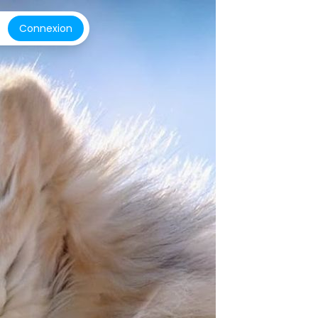
Connexion