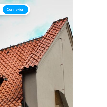
Connexion