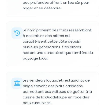
peu profondes offrent un lieu sûr pour
nager et se détendre.
Le nom provient des fruits ressemblant
à des raisins des arbres qui
caractérisent cette côte depuis
plusieurs générations. Ces arbres
restent une caractéristique familière du
paysage local.
Les vendeurs locaux et restaurants de
plage servent des plats caribéens,
permettant aux visiteurs de goûter à la
cuisine de la Guadeloupe en face des
eaux turquoises.