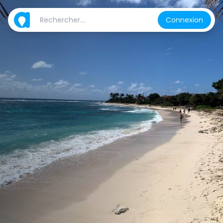
Connexion