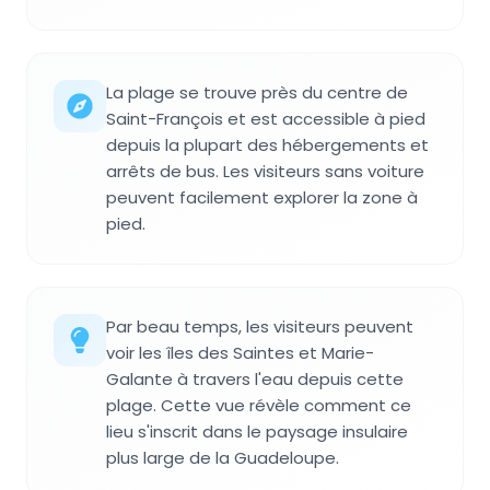
La plage se trouve près du centre de
Saint-François et est accessible à pied
depuis la plupart des hébergements et
arrêts de bus. Les visiteurs sans voiture
peuvent facilement explorer la zone à
pied.
Par beau temps, les visiteurs peuvent
voir les îles des Saintes et Marie-
Galante à travers l'eau depuis cette
plage. Cette vue révèle comment ce
lieu s'inscrit dans le paysage insulaire
plus large de la Guadeloupe.