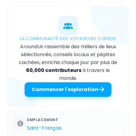
LA COMMUNAUTÉ DES VOYAGEURS CURIEUX
AroundUs rassemble des milliers de lieux
sélectionnés, conseils locaux et pépites
cachées, enrichis chaque jour par plus de
60,000 contributeurs
à travers le
monde.
Commencer l'exploration
EMPLACEMENT
Saint-François