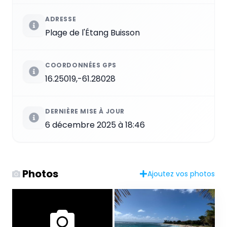
ADRESSE
Plage de l'Étang Buisson
COORDONNÉES GPS
16.25019,-61.28028
DERNIÈRE MISE À JOUR
6 décembre 2025 à 18:46
Photos
Ajoutez vos photos