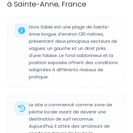
à Sainte-Anne, France
Gros Sable est une plage de Sainte-
Anne longue d'environ 130 mètres,
présentant deux principaux secteurs de
vagues: un gauche et un droit près
d'une falaise. Le fond sablonneux et la
position exposée offrent des conditions
adaptées à différents niveaux de
pratique.
Le site a commencé comme zone de
pêche locale avant de devenir une
destination de surf reconnue.
Aujourd'hui, il attire des amateurs de