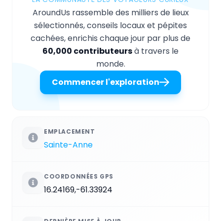
AroundUs rassemble des milliers de lieux
sélectionnés, conseils locaux et pépites
cachées, enrichis chaque jour par plus de
60,000 contributeurs
à travers le
monde.
Commencer l'exploration
EMPLACEMENT
Sainte-Anne
COORDONNÉES GPS
16.24169,-61.33924