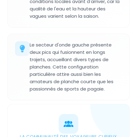
conditions locales avant d'arriver, car la
qualité de l'eau et la hauteur des
vagues varient selon la saison.
Le secteur d'onde gauche présente
deux pics qui fusionnent en longs
trajets, accueillant divers types de
planches. Cette configuration
particulière attire aussi bien les
amateurs de planche courte que les
passionnés de sports de pagaie.
LA COMMUNAUTÉ DES VOYAGEURS CURIEUX