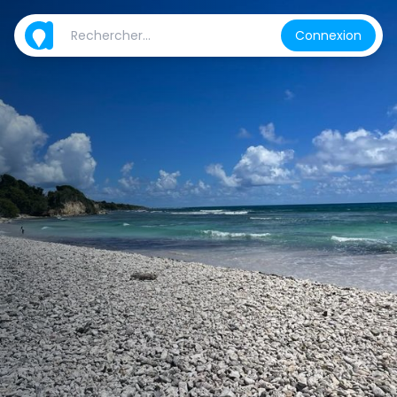
Connexion