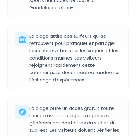
sports nautiques de toute la
Guadeloupe et au-delà.
La plage attire des surfeurs qui se
retrouvent pour pratiquer et partager
leurs observations sur les vagues et les
conditions marines. Les visiteurs
rejoignent rapidement cette
communauté décontractée fondée sur
l'échange d'expériences.
La plage offre un accès gratuit toute
l'année avec des vagues régulières
générées par des houles du sud et du
sud-est. Les visiteurs doivent vérifier les