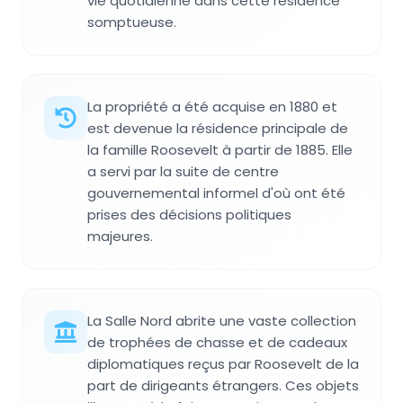
vie quotidienne dans cette résidence
somptueuse.
La propriété a été acquise en 1880 et
est devenue la résidence principale de
la famille Roosevelt à partir de 1885. Elle
a servi par la suite de centre
gouvernemental informel d'où ont été
prises des décisions politiques
majeures.
La Salle Nord abrite une vaste collection
de trophées de chasse et de cadeaux
diplomatiques reçus par Roosevelt de la
part de dirigeants étrangers. Ces objets