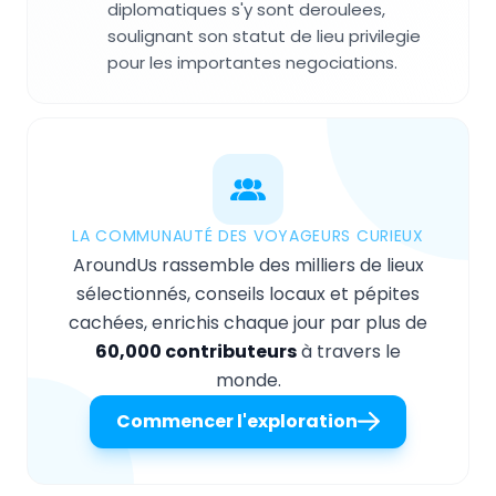
diplomatiques s'y sont deroulees,
soulignant son statut de lieu privilegie
pour les importantes negociations.
LA COMMUNAUTÉ DES VOYAGEURS CURIEUX
AroundUs rassemble des milliers de lieux
sélectionnés, conseils locaux et pépites
cachées, enrichis chaque jour par plus de
60,000 contributeurs
à travers le
monde.
Commencer l'exploration