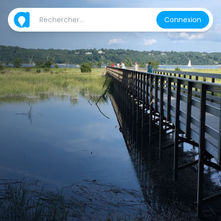
Connexion