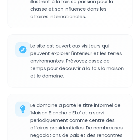
illustrent à la fois sa passion pour la
chasse et son influence dans les
affaires internationales.
Le site est ouvert aux visiteurs qui
peuvent explorer l'intérieur et les terres
environnantes. Prévoyez assez de
temps pour découvrir à la fois la maison
et le domaine.
Le domaine a porté le titre informel de
'Maison Blanche d'Ete' et a servi
periodiquement comme centre des
affaires presidentielles. De nombreuses
negociations de paix et des rencontres