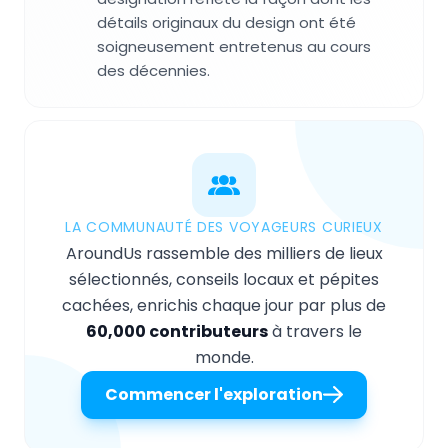
détails originaux du design ont été
soigneusement entretenus au cours
des décennies.
LA COMMUNAUTÉ DES VOYAGEURS CURIEUX
AroundUs rassemble des milliers de lieux
sélectionnés, conseils locaux et pépites
cachées, enrichis chaque jour par plus de
60,000 contributeurs
à travers le
monde.
Commencer l'exploration