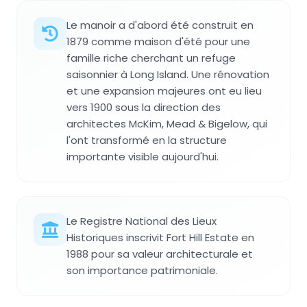
Le manoir a d'abord été construit en
1879 comme maison d'été pour une
famille riche cherchant un refuge
saisonnier à Long Island. Une rénovation
et une expansion majeures ont eu lieu
vers 1900 sous la direction des
architectes McKim, Mead & Bigelow, qui
l'ont transformé en la structure
importante visible aujourd'hui.
Le Registre National des Lieux
Historiques inscrivit Fort Hill Estate en
1988 pour sa valeur architecturale et
son importance patrimoniale.