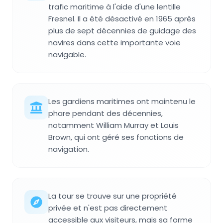
trafic maritime à l'aide d'une lentille
Fresnel. Il a été désactivé en 1965 après
plus de sept décennies de guidage des
navires dans cette importante voie
navigable.
Les gardiens maritimes ont maintenu le
phare pendant des décennies,
notamment William Murray et Louis
Brown, qui ont géré ses fonctions de
navigation.
La tour se trouve sur une propriété
privée et n'est pas directement
accessible aux visiteurs, mais sa forme