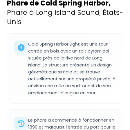
Phare de Cold Spring Harbor
,
Phare à Long Island Sound, États-
Unis
Cold Spring Harbor Light est une tour
carrée en bois avec un toit pyramidal
située près de la rive nord de Long
Island. La structure présente un design
géométrique simple et se trouve
actuellement sur une propriété privée, à
environ une mille au sud-ouest de son
emplacement d'origine en mer.
Le phare a commencé à fonctionner en
1890 et marquait l'entrée du port pour le