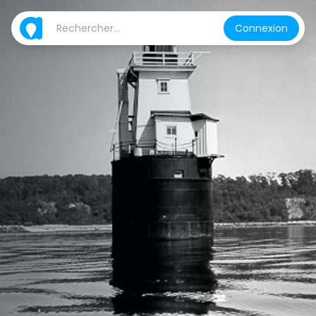
Connexion