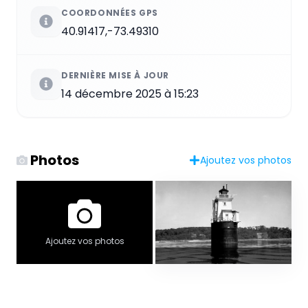
COORDONNÉES GPS
40.91417,-73.49310
DERNIÈRE MISE À JOUR
14 décembre 2025 à 15:23
Photos
Ajoutez vos photos
Ajoutez vos photos