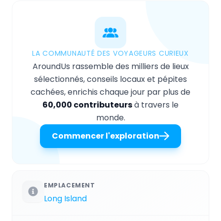
LA COMMUNAUTÉ DES VOYAGEURS CURIEUX
AroundUs rassemble des milliers de lieux
sélectionnés, conseils locaux et pépites
cachées, enrichis chaque jour par plus de
60,000 contributeurs
à travers le
monde.
Commencer l'exploration
EMPLACEMENT
Long Island