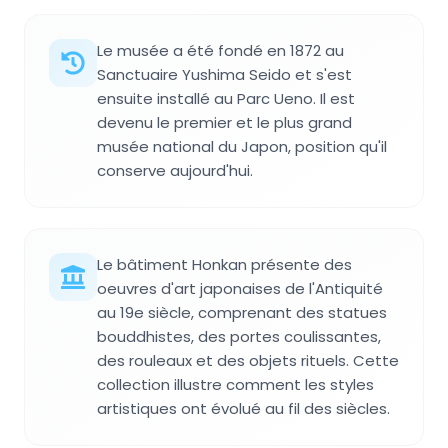
Le musée a été fondé en 1872 au
Sanctuaire Yushima Seido et s'est
ensuite installé au Parc Ueno. Il est
devenu le premier et le plus grand
musée national du Japon, position qu'il
conserve aujourd'hui.
Le bâtiment Honkan présente des
oeuvres d'art japonaises de l'Antiquité
au 19e siècle, comprenant des statues
bouddhistes, des portes coulissantes,
des rouleaux et des objets rituels. Cette
collection illustre comment les styles
artistiques ont évolué au fil des siècles.