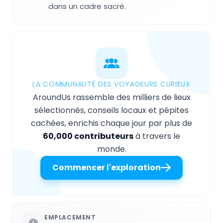
dans un cadre sacré.
LA COMMUNAUTÉ DES VOYAGEURS CURIEUX
AroundUs rassemble des milliers de lieux
sélectionnés, conseils locaux et pépites
cachées, enrichis chaque jour par plus de
60,000 contributeurs
à travers le
monde.
Commencer l'exploration
EMPLACEMENT