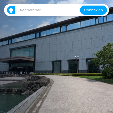
Connexion