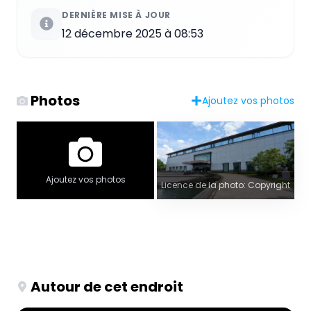
DERNIÈRE MISE À JOUR
12 décembre 2025 à 08:53
Photos
Ajoutez vos photos
Ajoutez vos photos
Licence de la photo: Copyright
Autour de cet endroit