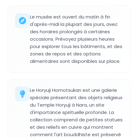
Le musée est ouvert du matin à fin
d'après-midi la plupart des jours, avec
des horaires prolongés à certaines
occasions. Prévoyez plusieurs heures
pour explorer tous les bâtiments, et des
zones de repos et des options
alimentaires sont disponibles sur place.
Le Horyuji Homotsukan est une galerie
spéciale présentant des objets religieux
du Temple Horyuji à Nara, un site
d'importance spirituelle profonde. La
collection comprend de petites statues
et des reliefs en cuivre qui montrent
comment l'art bouddhiste est préservé