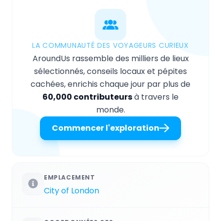
LA COMMUNAUTÉ DES VOYAGEURS CURIEUX
AroundUs rassemble des milliers de lieux
sélectionnés, conseils locaux et pépites
cachées, enrichis chaque jour par plus de
60,000 contributeurs
à travers le
monde.
Commencer l'exploration
EMPLACEMENT
City of London