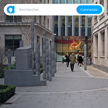
Connexion