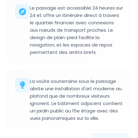
Le passage est accessible 24 heures sur
24 et offre un itinéraire direct à travers
le quartier financier avec connexions
aux nœuds de transport proches. Le
design de plain-pied facilite la
navigation, et les espaces de repos
permettent des arrêts brefs.
La voûte souterraine sous le passage
abrite une installation d'art moderne au
plafond que de nombreux visiteurs
ignorent. Le bâtiment adjacent contient
un jardin public au 15e étage avec des
vues panoramiques sur la ville.