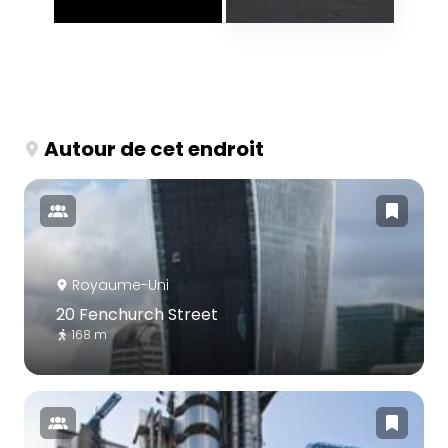
Autour de cet endroit
Royaume-Uni
20 Fenchurch Street
168 m