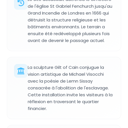
de l'église St Gabriel Fenchurch jusqu'au
Grand Incendie de Londres en 1666 qui
détruisit la structure religieuse et les
bâtiments environnants. Le terrain a
ensuite été redéveloppé plusieurs fois
avant de devenir le passage actuel.
La sculpture Gilt of Cain conjugue la
vision artistique de Michael Visocchi
avec la poésie de Lemn Sissay
consacrée à l'abolition de l'esclavage.
Cette installation invite les visiteurs à la
réflexion en traversant le quartier
financier.