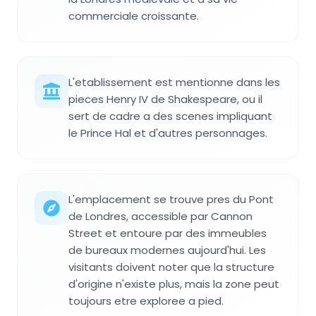
commerciale croissante.
L'etablissement est mentionne dans les
pieces Henry IV de Shakespeare, ou il
sert de cadre a des scenes impliquant
le Prince Hal et d'autres personnages.
L'emplacement se trouve pres du Pont
de Londres, accessible par Cannon
Street et entoure par des immeubles
de bureaux modernes aujourd'hui. Les
visitants doivent noter que la structure
d'origine n'existe plus, mais la zone peut
toujours etre exploree a pied.