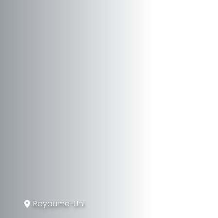
Royaume-Uni