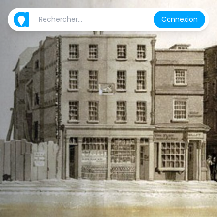
Connexion