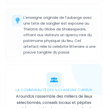
L'enseigne originale de l'auberge avec
une tete de sanglier est exposee au
Theatre du Globe de Shakespeare,
offrant aux visiteurs un apercu rare du
patrimoine physique du lieu. Cet
artefact relie la celebrite litteraire a une
preuve tangible du passe.
LA COMMUNAUTÉ DES VOYAGEURS CURIEUX
AroundUs rassemble des milliers de lieux
sélectionnés, conseils locaux et pépites