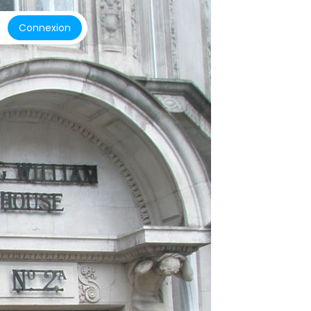
Connexion