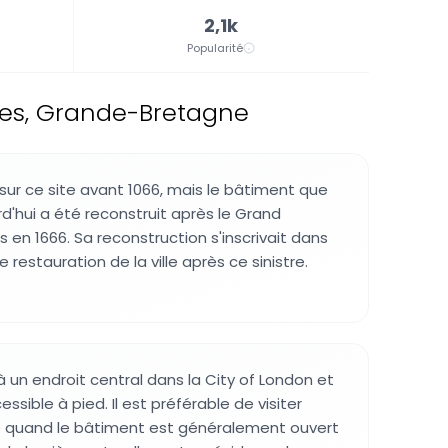
2,1k
Popularité
res, Grande-Bretagne
 sur ce site avant 1066, mais le bâtiment que
d'hui a été reconstruit après le Grand
 en 1666. Sa reconstruction s'inscrivait dans
de restauration de la ville après ce sinistre.
 à un endroit central dans la City of London et
ssible à pied. Il est préférable de visiter
e quand le bâtiment est généralement ouvert