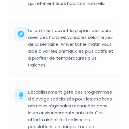
qui reflètent leurs habitats naturels.
Le jardin est ouvert la plupart des jours
avec des horaires variables selon le jour
de la semaine. Arriver tôt le matin vous
aide à voir les animaux les plus actifs et
à profiter de températures plus
fraîches.
L'établissement gère des programmes
d'élevage spécialisés pour les espèces
animales régionales menacées dans
leurs environnements naturels. Ces
efforts aident à stabiliser les
populations en danger tout en