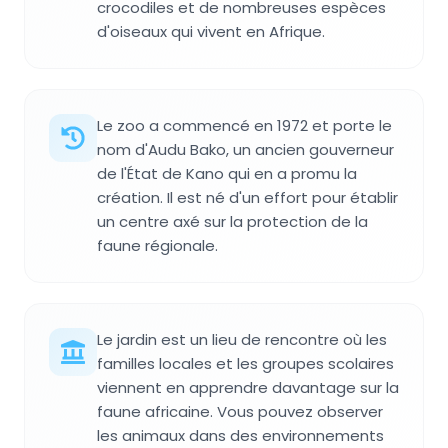
crocodiles et de nombreuses espèces
d'oiseaux qui vivent en Afrique.
Le zoo a commencé en 1972 et porte le
nom d'Audu Bako, un ancien gouverneur
de l'État de Kano qui en a promu la
création. Il est né d'un effort pour établir
un centre axé sur la protection de la
faune régionale.
Le jardin est un lieu de rencontre où les
familles locales et les groupes scolaires
viennent en apprendre davantage sur la
faune africaine. Vous pouvez observer
les animaux dans des environnements