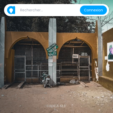
Connexion