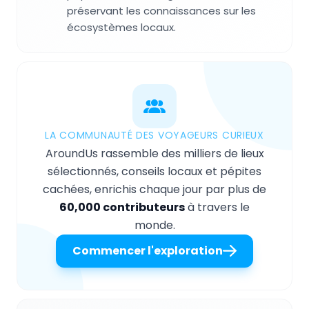
préservant les connaissances sur les
écosystèmes locaux.
LA COMMUNAUTÉ DES VOYAGEURS CURIEUX
AroundUs rassemble des milliers de lieux
sélectionnés, conseils locaux et pépites
cachées, enrichis chaque jour par plus de
60,000 contributeurs
à travers le
monde.
Commencer l'exploration