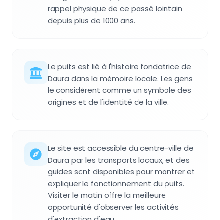
rappel physique de ce passé lointain
depuis plus de 1000 ans.
Le puits est lié à l'histoire fondatrice de
Daura dans la mémoire locale. Les gens
le considèrent comme un symbole des
origines et de l'identité de la ville.
Le site est accessible du centre-ville de
Daura par les transports locaux, et des
guides sont disponibles pour montrer et
expliquer le fonctionnement du puits.
Visiter le matin offre la meilleure
opportunité d'observer les activités
d'extraction d'eau.