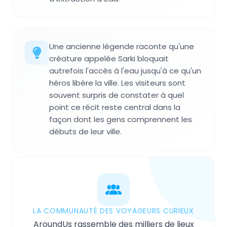
Une ancienne légende raconte qu'une
créature appelée Sarki bloquait
autrefois l'accès à l'eau jusqu'à ce qu'un
héros libère la ville. Les visiteurs sont
souvent surpris de constater à quel
point ce récit reste central dans la
façon dont les gens comprennent les
débuts de leur ville.
LA COMMUNAUTÉ DES VOYAGEURS CURIEUX
AroundUs rassemble des milliers de lieux