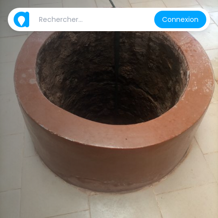
Connexion