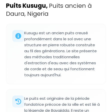
Puits Kusugu
,
Puits ancien à
Daura, Nigeria
Kusugu est un ancien puits creusé
profondément dans le sol avec une
structure en pierre robuste construite
au fil des générations. Le site présente
des méthodes traditionnelles
d'extraction d'eau avec des systèmes
de corde et de seau qui fonctionnent
toujours aujourd'hui.
Le puits est originaire de la période
fondatrice précoce de la ville et est lié à
la légende de Bayajidda. Il reste un