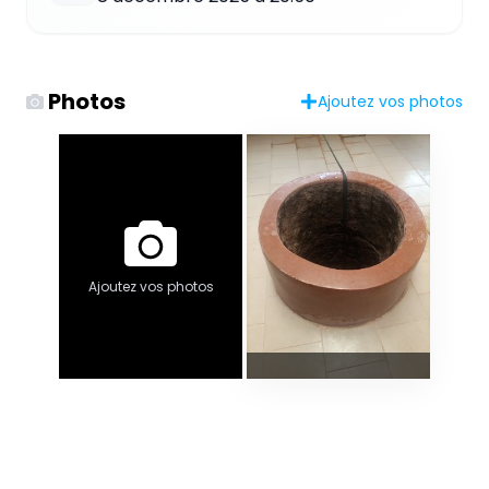
Photos
Ajoutez vos photos
Ajoutez vos photos