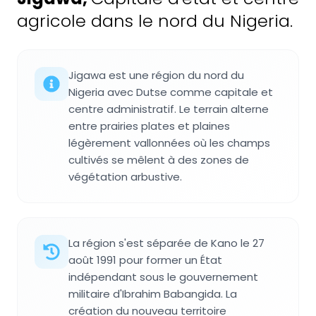
agricole dans le nord du Nigeria.
Jigawa est une région du nord du
Nigeria avec Dutse comme capitale et
centre administratif. Le terrain alterne
entre prairies plates et plaines
légèrement vallonnées où les champs
cultivés se mêlent à des zones de
végétation arbustive.
La région s'est séparée de Kano le 27
août 1991 pour former un État
indépendant sous le gouvernement
militaire d'Ibrahim Babangida. La
création du nouveau territoire