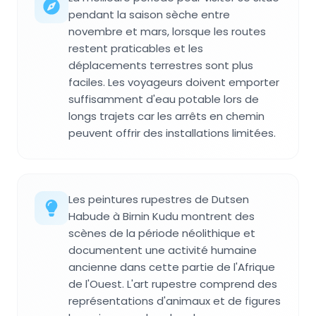
pendant la saison sèche entre
novembre et mars, lorsque les routes
restent praticables et les
déplacements terrestres sont plus
faciles. Les voyageurs doivent emporter
suffisamment d'eau potable lors de
longs trajets car les arrêts en chemin
peuvent offrir des installations limitées.
Les peintures rupestres de Dutsen
Habude à Birnin Kudu montrent des
scènes de la période néolithique et
documentent une activité humaine
ancienne dans cette partie de l'Afrique
de l'Ouest. L'art rupestre comprend des
représentations d'animaux et de figures