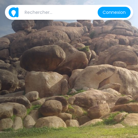
Connexion