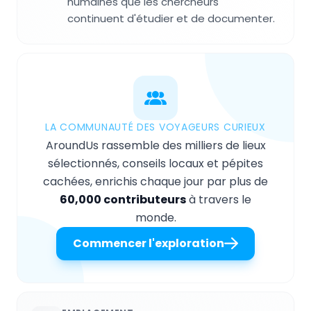
humaines que les chercheurs
continuent d'étudier et de documenter.
LA COMMUNAUTÉ DES VOYAGEURS CURIEUX
AroundUs rassemble des milliers de lieux
sélectionnés, conseils locaux et pépites
cachées, enrichis chaque jour par plus de
60,000 contributeurs
à travers le
monde.
Commencer l'exploration