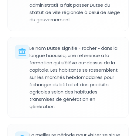
administratif a fait passer Dutse du
statut de ville régionale à celui de siège
du gouvernement.
Le nom Dutse signifie « rocher » dans la
langue haoussa, une référence à la
formation qui s'élève au-dessus de la
capitale. Les habitants se rassemblent
sur les marchés hebdomadaires pour
échanger du bétail et des produits
agricoles selon des habitudes
transmises de génération en
génération.
La meilleure période pour visiter se situe