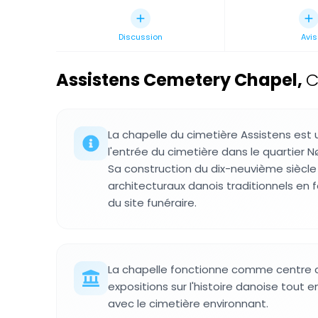
Discussion
Avis
Assistens Cemetery Chapel
,
C
La chapelle du cimetière Assistens est 
l'entrée du cimetière dans le quartier
Sa construction du dix-neuvième siècle 
architecturaux danois traditionnels en f
du site funéraire.
La chapelle fonctionne comme centre c
expositions sur l'histoire danoise tout 
avec le cimetière environnant.