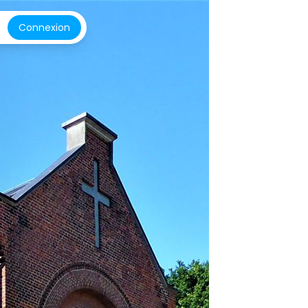
Connexion