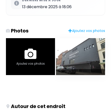
DERNIÈRE MISE À JOUR
13 décembre 2025 à 18:06
Photos
Ajoutez vos photos
Ajoutez vos photos
Autour de cet endroit