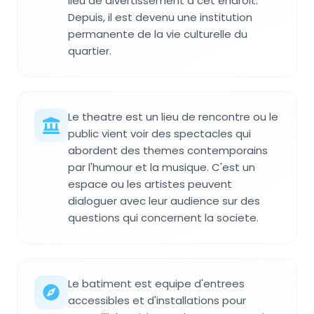
lieu de divertissement a cet endroit.
Depuis, il est devenu une institution
permanente de la vie culturelle du
quartier.
Le theatre est un lieu de rencontre ou le
public vient voir des spectacles qui
abordent des themes contemporains
par l'humour et la musique. C'est un
espace ou les artistes peuvent
dialoguer avec leur audience sur des
questions qui concernent la societe.
Le batiment est equipe d'entrees
accessibles et d'installations pour