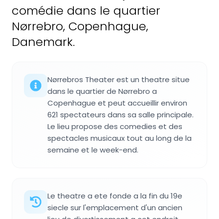
comédie dans le quartier
Nørrebro, Copenhague,
Danemark.
Nørrebros Theater est un theatre situe
dans le quartier de Nørrebro a
Copenhague et peut accueillir environ
621 spectateurs dans sa salle principale.
Le lieu propose des comedies et des
spectacles musicaux tout au long de la
semaine et le week-end.
Le theatre a ete fonde a la fin du 19e
siecle sur l'emplacement d'un ancien