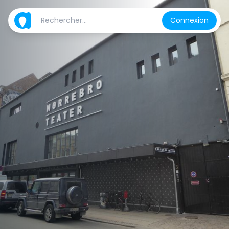
Connexion