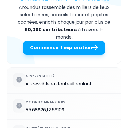
AroundUs rassemble des milliers de lieux
sélectionnés, conseils locaux et pépites
cachées, enrichis chaque jour par plus de
60,000 contributeurs
à travers le
monde.
Commencer l'exploration
ACCESSIBILITÉ
Accessible en fauteuil roulant
COORDONNÉES GPS
55.68826,12.56109