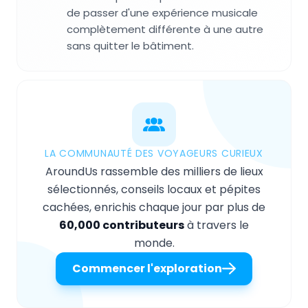
de passer d'une expérience musicale
complètement différente à une autre
sans quitter le bâtiment.
LA COMMUNAUTÉ DES VOYAGEURS CURIEUX
AroundUs rassemble des milliers de lieux
sélectionnés, conseils locaux et pépites
cachées, enrichis chaque jour par plus de
60,000 contributeurs
à travers le
monde.
Commencer l'exploration