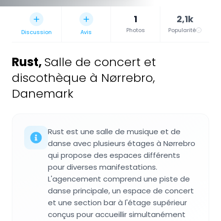
1
2,1k
Photos
Popularité
Discussion
Avis
Rust
,
Salle de concert et
discothèque à Nørrebro,
Danemark
Rust est une salle de musique et de
danse avec plusieurs étages à Nørrebro
qui propose des espaces différents
pour diverses manifestations.
L'agencement comprend une piste de
danse principale, un espace de concert
et une section bar à l'étage supérieur
conçus pour accueillir simultanément