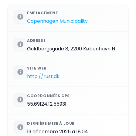
EMPLACEMENT
Copenhagen Municipality
ADRESSE
Guldbergsgade 8, 2200 København N
SITE WEB
http://rust.dk
COORDONNÉES GPS
55.69124,12.55931
DERNIÈRE MISE À JOUR
13 décembre 2025 à 18:04