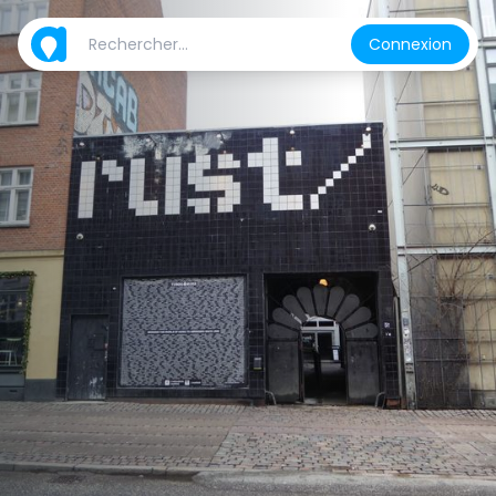
Connexion