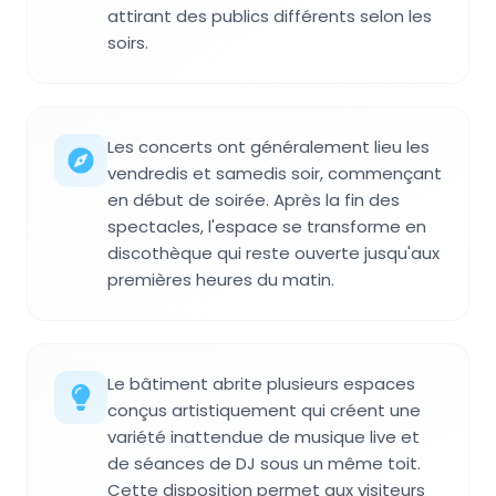
attirant des publics différents selon les
soirs.
Les concerts ont généralement lieu les
vendredis et samedis soir, commençant
en début de soirée. Après la fin des
spectacles, l'espace se transforme en
discothèque qui reste ouverte jusqu'aux
premières heures du matin.
Le bâtiment abrite plusieurs espaces
conçus artistiquement qui créent une
variété inattendue de musique live et
de séances de DJ sous un même toit.
Cette disposition permet aux visiteurs