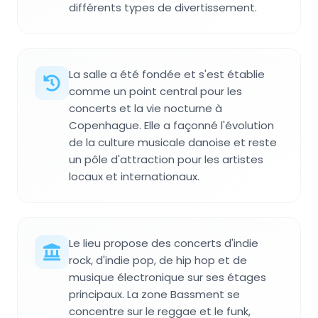
différents types de divertissement.
La salle a été fondée et s'est établie
comme un point central pour les
concerts et la vie nocturne à
Copenhague. Elle a façonné l'évolution
de la culture musicale danoise et reste
un pôle d'attraction pour les artistes
locaux et internationaux.
Le lieu propose des concerts d'indie
rock, d'indie pop, de hip hop et de
musique électronique sur ses étages
principaux. La zone Bassment se
concentre sur le reggae et le funk,