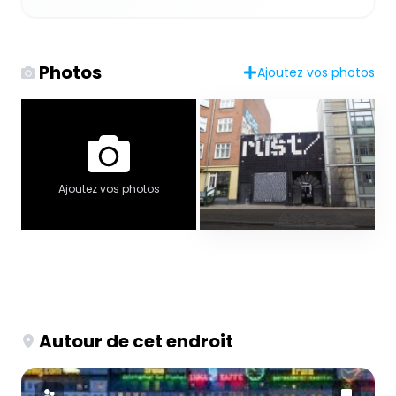
Photos
Ajoutez vos photos
Ajoutez vos photos
Autour de cet endroit