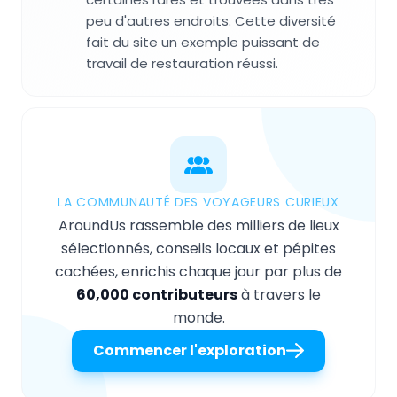
peu d'autres endroits. Cette diversité
fait du site un exemple puissant de
travail de restauration réussi.
LA COMMUNAUTÉ DES VOYAGEURS CURIEUX
AroundUs rassemble des milliers de lieux
sélectionnés, conseils locaux et pépites
cachées, enrichis chaque jour par plus de
60,000 contributeurs
à travers le
monde.
Commencer l'exploration