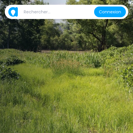
Connexion