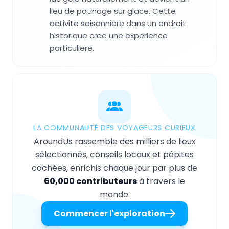
lieu de patinage sur glace. Cette
activite saisonniere dans un endroit
historique cree une experience
particuliere.
LA COMMUNAUTÉ DES VOYAGEURS CURIEUX
AroundUs rassemble des milliers de lieux
sélectionnés, conseils locaux et pépites
cachées, enrichis chaque jour par plus de
60,000 contributeurs
à travers le
monde.
Commencer l'exploration