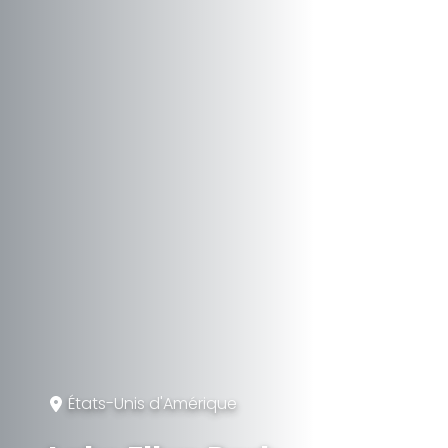
États-Unis d'Amérique