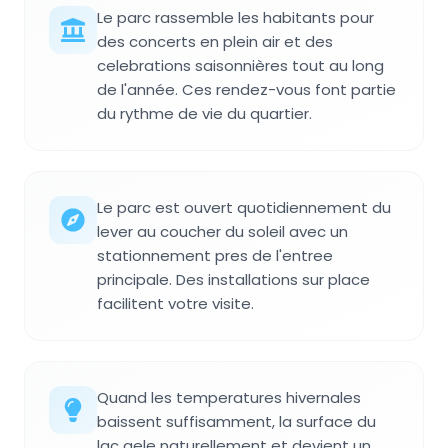
Le parc rassemble les habitants pour
des concerts en plein air et des
celebrations saisonnières tout au long
de l'année. Ces rendez-vous font partie
du rythme de vie du quartier.
Le parc est ouvert quotidiennement du
lever au coucher du soleil avec un
stationnement pres de l'entree
principale. Des installations sur place
facilitent votre visite.
Quand les temperatures hivernales
baissent suffisamment, la surface du
lac gele naturellement et devient un