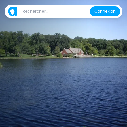
Connexion