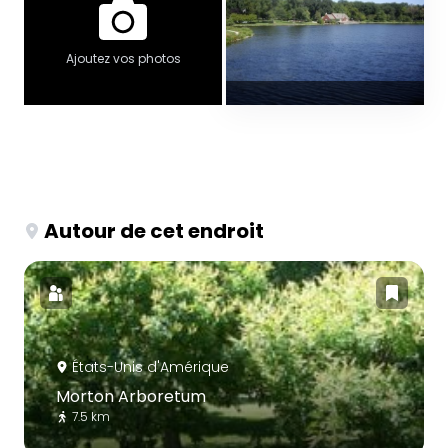
Ajoutez vos photos
Autour de cet endroit
États-Unis d'Amérique
Morton Arboretum
7.5 km