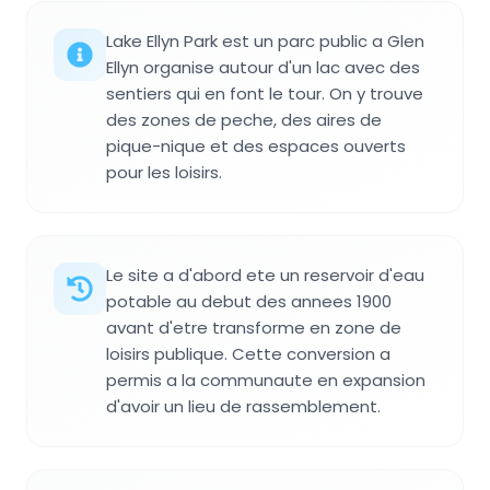
Lake Ellyn Park est un parc public a Glen
Ellyn organise autour d'un lac avec des
sentiers qui en font le tour. On y trouve
des zones de peche, des aires de
pique-nique et des espaces ouverts
pour les loisirs.
Le site a d'abord ete un reservoir d'eau
potable au debut des annees 1900
avant d'etre transforme en zone de
loisirs publique. Cette conversion a
permis a la communaute en expansion
d'avoir un lieu de rassemblement.