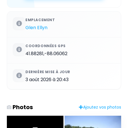
EMPLACEMENT
Glen Ellyn
COORDONNÉES GPS
41.88281,-88.06062
DERNIÈRE MISE À JOUR
3 août 2026 à 20:43
Photos
Ajoutez vos photos