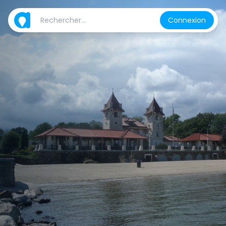
Connexion