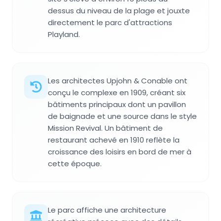
dessus du niveau de la plage et jouxte
directement le parc d'attractions
Playland.
Les architectes Upjohn & Conable ont
conçu le complexe en 1909, créant six
bâtiments principaux dont un pavillon
de baignade et une source dans le style
Mission Revival. Un bâtiment de
restaurant achevé en 1910 reflète la
croissance des loisirs en bord de mer à
cette époque.
Le parc affiche une architecture