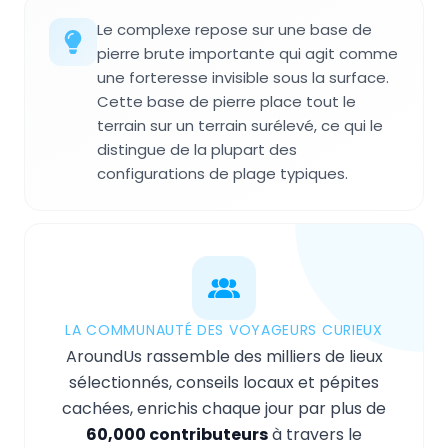
Le complexe repose sur une base de
pierre brute importante qui agit comme
une forteresse invisible sous la surface.
Cette base de pierre place tout le
terrain sur un terrain surélevé, ce qui le
distingue de la plupart des
configurations de plage typiques.
LA COMMUNAUTÉ DES VOYAGEURS CURIEUX
AroundUs rassemble des milliers de lieux
sélectionnés, conseils locaux et pépites
cachées, enrichis chaque jour par plus de
60,000 contributeurs
à travers le