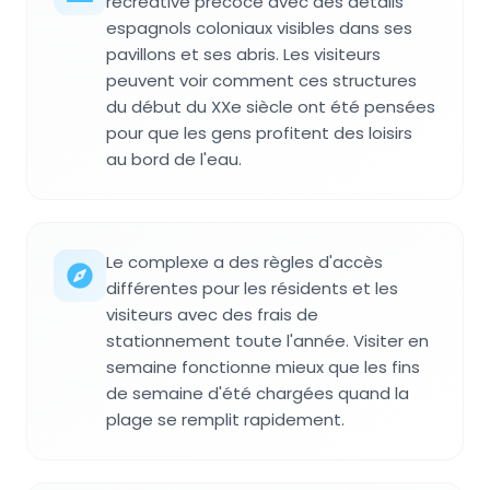
récréative précoce avec des détails
espagnols coloniaux visibles dans ses
pavillons et ses abris. Les visiteurs
peuvent voir comment ces structures
du début du XXe siècle ont été pensées
pour que les gens profitent des loisirs
au bord de l'eau.
Le complexe a des règles d'accès
différentes pour les résidents et les
visiteurs avec des frais de
stationnement toute l'année. Visiter en
semaine fonctionne mieux que les fins
de semaine d'été chargées quand la
plage se remplit rapidement.