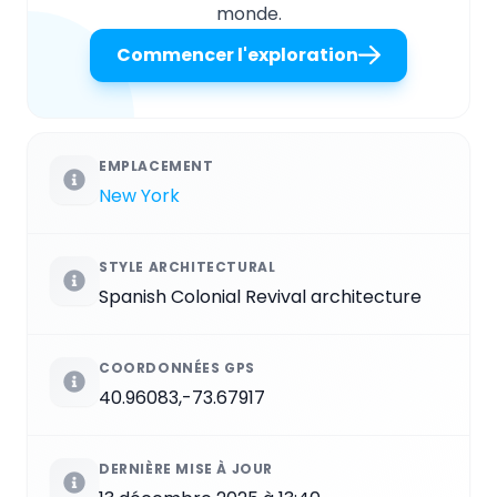
monde.
Commencer l'exploration
EMPLACEMENT
New York
STYLE ARCHITECTURAL
Spanish Colonial Revival architecture
COORDONNÉES GPS
40.96083,-73.67917
DERNIÈRE MISE À JOUR