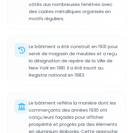
côtés aux nombreuses fenêtres avec
des cadres métalliques organisés en
motifs réguliers.
Le bâtiment a été construit en 1931 pour
servir de magasin de meubles et a reçu
la désignation de repère de la Ville de
New York en 1981. Il a été inscrit au
Registre national en 1983.
Le bâtiment reflète la manière dont les
commerçants des années 1930 ont
conçu leurs façades pour afficher
prospérité et progrès par des éléments
en aluminium élaborés. Cette approche