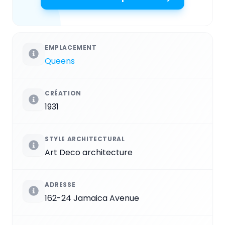
EMPLACEMENT
Queens
CRÉATION
1931
STYLE ARCHITECTURAL
Art Deco architecture
ADRESSE
162-24 Jamaica Avenue