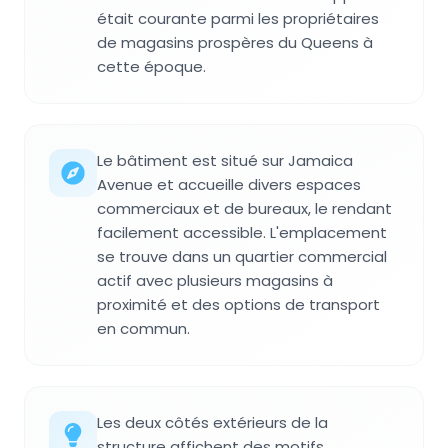
était courante parmi les propriétaires
de magasins prospères du Queens à
cette époque.
Le bâtiment est situé sur Jamaica
Avenue et accueille divers espaces
commerciaux et de bureaux, le rendant
facilement accessible. L'emplacement
se trouve dans un quartier commercial
actif avec plusieurs magasins à
proximité et des options de transport
en commun.
Les deux côtés extérieurs de la
structure affichent des motifs