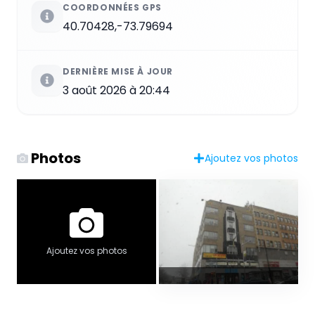
COORDONNÉES GPS
40.70428,-73.79694
DERNIÈRE MISE À JOUR
3 août 2026 à 20:44
Photos
Ajoutez vos photos
Ajoutez vos photos