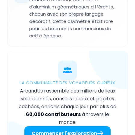
d'aluminium géométriques différents,
chacun avec son propre langage
décoratif. Cette asymétrie était rare
pour les bâtiments commerciaux de
cette époque.
LA COMMUNAUTÉ DES VOYAGEURS CURIEUX
AroundUs rassemble des milliers de lieux
sélectionnés, conseils locaux et pépites
cachées, enrichis chaque jour par plus de
60,000 contributeurs
à travers le
monde.
Commencer l'exploration