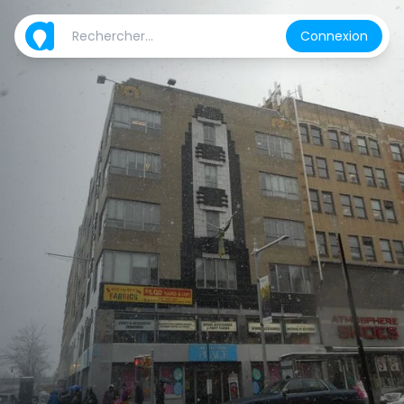
Connexion