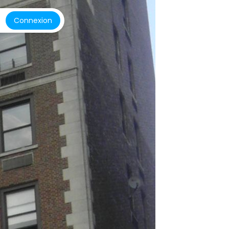
Connexion