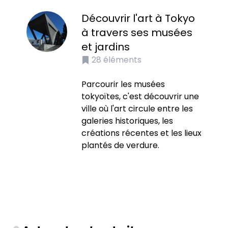
Découvrir l'art à Tokyo
à travers ses musées
et jardins
28
éléments
Parcourir les musées
tokyoïtes, c'est découvrir une
ville où l'art circule entre les
galeries historiques, les
créations récentes et les lieux
plantés de verdure.