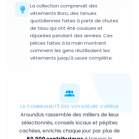
La collection comprenait des
vêtements Boro, des tenues
quotidiennes faites à partir de chutes
de tissu qui ont été cousues et
réparées pendant des années. Ces
pièces faites à la main montrent
comment les gens réutilisaient les
vêtements jusqu'à usure complète.
LA COMMUNAUTÉ DES VOYAGEURS CURIEUX
AroundUs rassemble des milliers de lieux
sélectionnés, conseils locaux et pépites
cachées, enrichis chaque jour par plus de
60,000 contributeurs
à travers le