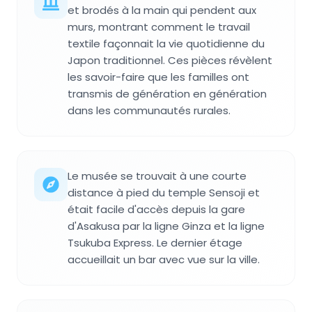
et brodés à la main qui pendent aux
murs, montrant comment le travail
textile façonnait la vie quotidienne du
Japon traditionnel. Ces pièces révèlent
les savoir-faire que les familles ont
transmis de génération en génération
dans les communautés rurales.
Le musée se trouvait à une courte
distance à pied du temple Sensoji et
était facile d'accès depuis la gare
d'Asakusa par la ligne Ginza et la ligne
Tsukuba Express. Le dernier étage
accueillait un bar avec vue sur la ville.