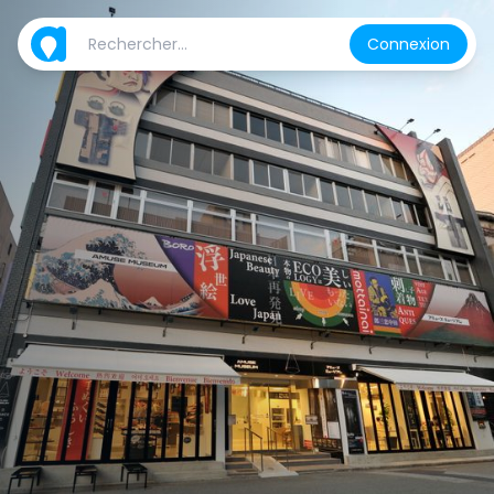
Connexion