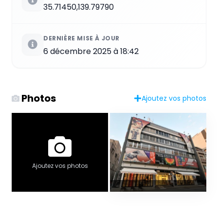
35.71450,139.79790
DERNIÈRE MISE À JOUR
6 décembre 2025 à 18:42
Photos
Ajoutez vos photos
Ajoutez vos photos