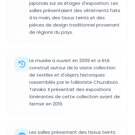
japonais sur six étages d'exposition. Les
salles présentaient des vêtements faits
à la main, des tissus teints et des
pièces de design traditionnel provenant
de régions du pays.
Le musée a ouvert en 2009 et a été
construit autour de la vaste collection
de textiles et d'objets historiques
rassemblés par le folkloriste Chuzaburo
Tanaka. Il présentait des expositions
itinérantes de cette collection avant de
fermer en 2019.
Les salles présentent des tissus teints