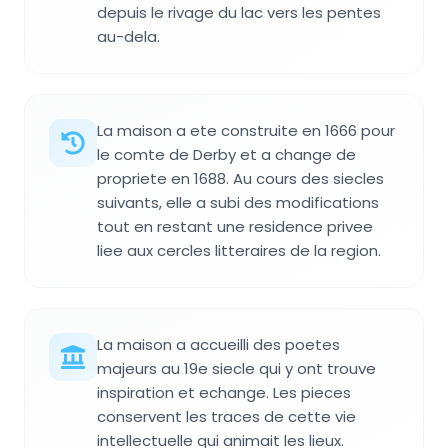
depuis le rivage du lac vers les pentes
au-dela.
La maison a ete construite en 1666 pour
le comte de Derby et a change de
propriete en 1688. Au cours des siecles
suivants, elle a subi des modifications
tout en restant une residence privee
liee aux cercles litteraires de la region.
La maison a accueilli des poetes
majeurs au 19e siecle qui y ont trouve
inspiration et echange. Les pieces
conservent les traces de cette vie
intellectuelle qui animait les lieux.