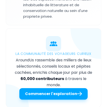
inhabituelle de litterature et de
conservation naturelle au sein d'une
propriete privee.
LA COMMUNAUTÉ DES VOYAGEURS CURIEUX
AroundUs rassemble des milliers de lieux
sélectionnés, conseils locaux et pépites
cachées, enrichis chaque jour par plus de
60,000 contributeurs
à travers le
monde.
Commencer l'exploration