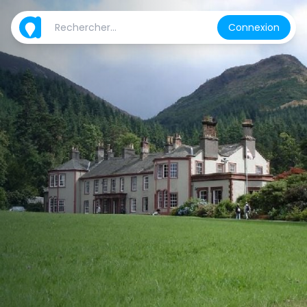
Connexion