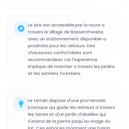
Le site est accessible par la route a
travers le village de Bassenthwaite,
avec un stationnement disponible a
proximite pour les visiteurs. Des
chaussures confortables sont
recommandees car l'experience
implique de marcher a travers les jardins
et les sentiers forestiers.
Le terrain dispose d'une promenade
poetique qui guide les visiteurs a travers
les terres et d'un jardin d'abeilles qui
s'etend de la pente jusqu'au rivage du
lac. Ces espaces montrent une fusion