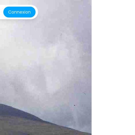
Connexion