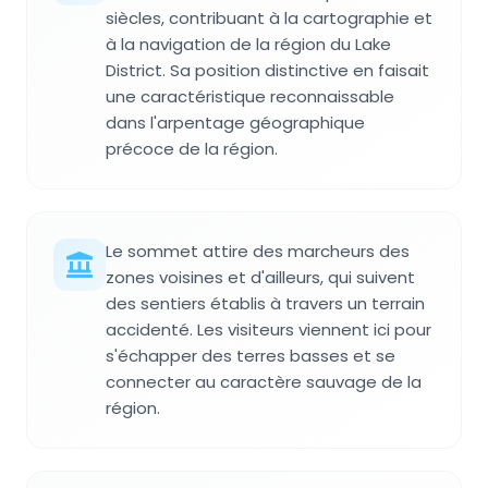
siècles, contribuant à la cartographie et
à la navigation de la région du Lake
District. Sa position distinctive en faisait
une caractéristique reconnaissable
dans l'arpentage géographique
précoce de la région.
Le sommet attire des marcheurs des
zones voisines et d'ailleurs, qui suivent
des sentiers établis à travers un terrain
accidenté. Les visiteurs viennent ici pour
s'échapper des terres basses et se
connecter au caractère sauvage de la
région.