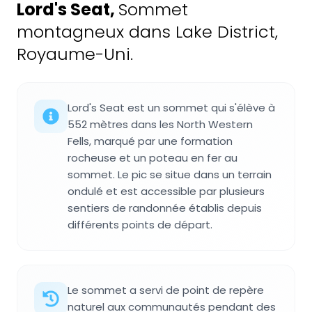
Lord's Seat
,
Sommet
montagneux dans Lake District,
Royaume-Uni.
Lord's Seat est un sommet qui s'élève à
552 mètres dans les North Western
Fells, marqué par une formation
rocheuse et un poteau en fer au
sommet. Le pic se situe dans un terrain
ondulé et est accessible par plusieurs
sentiers de randonnée établis depuis
différents points de départ.
Le sommet a servi de point de repère
naturel aux communautés pendant des