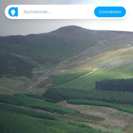
Connexion