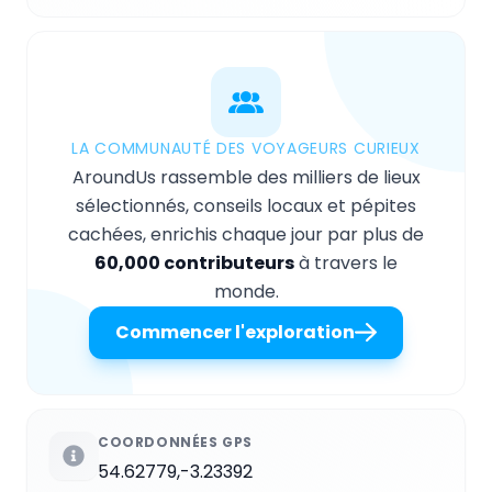
LA COMMUNAUTÉ DES VOYAGEURS CURIEUX
AroundUs rassemble des milliers de lieux
sélectionnés, conseils locaux et pépites
cachées, enrichis chaque jour par plus de
60,000 contributeurs
à travers le
monde.
Commencer l'exploration
COORDONNÉES GPS
54.62779,-3.23392