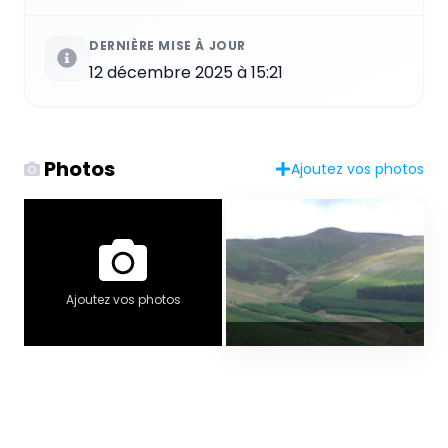
DERNIÈRE MISE À JOUR
12 décembre 2025 à 15:21
Photos
Ajoutez vos photos
Ajoutez vos photos