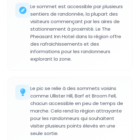
Le sommet est accessible par plusieurs
sentiers de randonnée, la plupart des
visiteurs commençant par les aires de
stationnement à proximité. Le The
Pheasant Inn Hotel dans la région offre
des rafraichissements et des
informations pour les randonneurs
explorant la zone.
Le pic se relie à des sommets voisins
comme Ullister Hill, Barf et Broom Fell,
chacun accessible en peu de temps de
marche. Cela rend la région attrayante
pour les randonneurs qui souhaitent
visiter plusieurs points élevés en une
seule sortie.