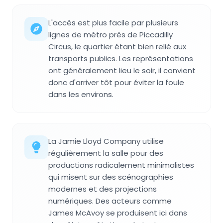
L'accès est plus facile par plusieurs
lignes de métro près de Piccadilly
Circus, le quartier étant bien relié aux
transports publics. Les représentations
ont généralement lieu le soir, il convient
donc d'arriver tôt pour éviter la foule
dans les environs.
La Jamie Lloyd Company utilise
régulièrement la salle pour des
productions radicalement minimalistes
qui misent sur des scénographies
modernes et des projections
numériques. Des acteurs comme
James McAvoy se produisent ici dans