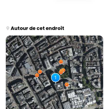
Autour de cet endroit