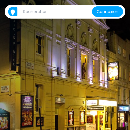
Connexion