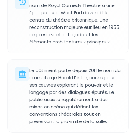
nom de Royal Comedy Theatre à une
époque où le West End devenait le
centre du théâtre britannique. Une
reconstruction majeure eut lieu en 1955
en préservant la façade et les
éléments architecturaux principaux.
Le bâtiment porte depuis 2011 le nom du
dramaturge Harold Pinter, connu pour
ses œuvres explorant le pouvoir et le
langage par des dialogues épurés. Le
public assiste régulièrement à des
mises en scène qui défient les
conventions théâtrales tout en
préservant la proximité de la salle.