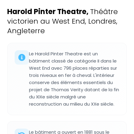
Harold Pinter Theatre
,
Théâtre
victorien au West End, Londres,
Angleterre
Le Harold Pinter Theatre est un
bâtiment classé de catégorie II dans le
West End avec 796 places réparties sur
trois niveaux en fer à cheval. L'intérieur
conserve des éléments essentiels du
projet de Thomas Verity datant de la fin
du XIXe siècle malgré une
reconstruction au milieu du XXe siècle.
Le bâtiment a ouvert en 1881 sous le