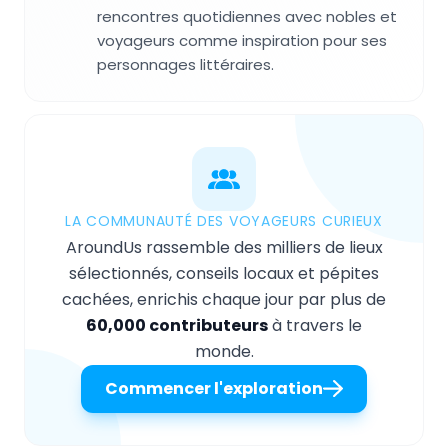
rencontres quotidiennes avec nobles et
voyageurs comme inspiration pour ses
personnages littéraires.
LA COMMUNAUTÉ DES VOYAGEURS CURIEUX
AroundUs rassemble des milliers de lieux
sélectionnés, conseils locaux et pépites
cachées, enrichis chaque jour par plus de
60,000 contributeurs
à travers le
monde.
Commencer l'exploration