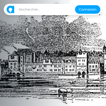
Connexion