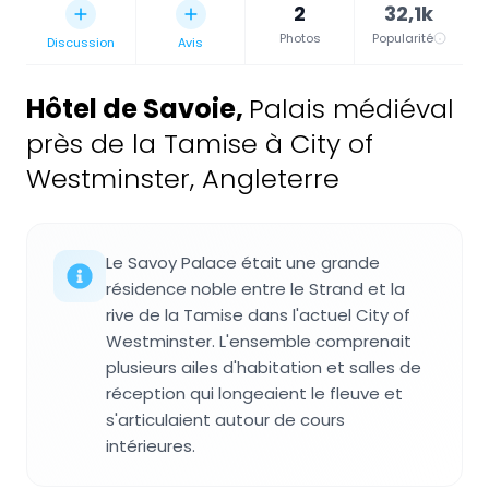
2
32,1k
Photos
Popularité
Discussion
Avis
Hôtel de Savoie
,
Palais médiéval
près de la Tamise à City of
Westminster, Angleterre
Le Savoy Palace était une grande
résidence noble entre le Strand et la
rive de la Tamise dans l'actuel City of
Westminster. L'ensemble comprenait
plusieurs ailes d'habitation et salles de
réception qui longeaient le fleuve et
s'articulaient autour de cours
intérieures.