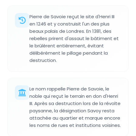
Pierre de Savoie reçut le site d'Henri III
en 1246 et y construisit l'un des plus
beaux palais de Londres. En 1381, des
rebelles prirent d'assaut le bâtiment et
le brûlèrent entièrement, évitant
délibérément le pillage pendant la
destruction.
Le nom rappelle Pierre de Savoie, le
noble qui reçut le terrain en don d'Henri
III. Après sa destruction lors de la révolte
paysanne, la désignation Savoy resta
attachée au quartier et marque encore
les noms de rues et institutions voisines.