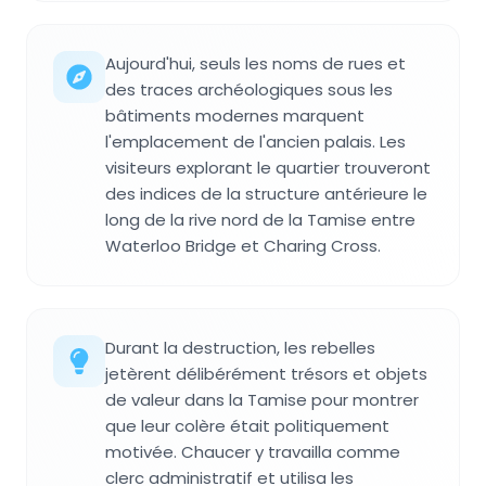
Aujourd'hui, seuls les noms de rues et
des traces archéologiques sous les
bâtiments modernes marquent
l'emplacement de l'ancien palais. Les
visiteurs explorant le quartier trouveront
des indices de la structure antérieure le
long de la rive nord de la Tamise entre
Waterloo Bridge et Charing Cross.
Durant la destruction, les rebelles
jetèrent délibérément trésors et objets
de valeur dans la Tamise pour montrer
que leur colère était politiquement
motivée. Chaucer y travailla comme
clerc administratif et utilisa les