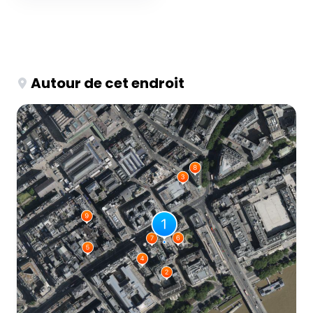
Autour de cet endroit