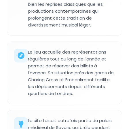
bien les reprises classiques que les
productions contemporaines qui
prolongent cette tradition de
divertissement musical léger.
Le lieu accueille des représentations
régulières tout au long de l'année et
permet de réserver des billets à
l'avance. Sa situation près des gares de
Charing Cross et Embankment facilite
les déplacements depuis différents
quartiers de Londres.
Le site faisait autrefois partie du palais
médiéval de Savoie, qui brûla pendant