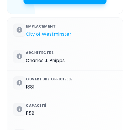
EMPLACEMENT
City of Westminster
ARCHITECTES
Charles J. Phipps
OUVERTURE OFFICIELLE
1881
CAPACITÉ
1158