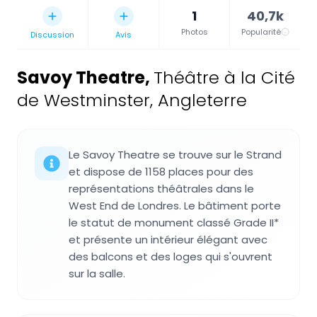
1
40,7k
Photos
Popularité
Discussion
Avis
Savoy Theatre
,
Théâtre à la Cité
de Westminster, Angleterre
Le Savoy Theatre se trouve sur le Strand
et dispose de 1158 places pour des
représentations théâtrales dans le
West End de Londres. Le bâtiment porte
le statut de monument classé Grade II*
et présente un intérieur élégant avec
des balcons et des loges qui s'ouvrent
sur la salle.