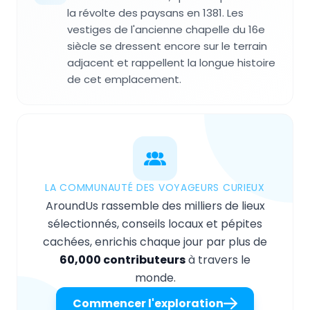
la révolte des paysans en 1381. Les
vestiges de l'ancienne chapelle du 16e
siècle se dressent encore sur le terrain
adjacent et rappellent la longue histoire
de cet emplacement.
LA COMMUNAUTÉ DES VOYAGEURS CURIEUX
AroundUs rassemble des milliers de lieux
sélectionnés, conseils locaux et pépites
cachées, enrichis chaque jour par plus de
60,000 contributeurs
à travers le
monde.
Commencer l'exploration