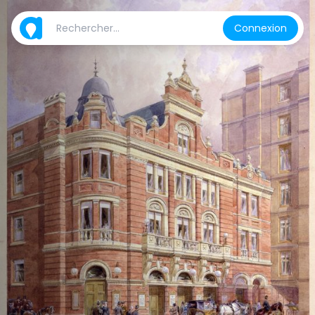
Connexion