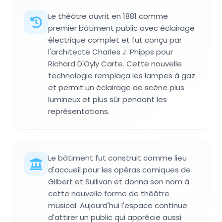
Le théâtre ouvrit en 1881 comme
premier bâtiment public avec éclairage
électrique complet et fut conçu par
l'architecte Charles J. Phipps pour
Richard D'Oyly Carte. Cette nouvelle
technologie remplaça les lampes à gaz
et permit un éclairage de scène plus
lumineux et plus sûr pendant les
représentations.
Le bâtiment fut construit comme lieu
d'accueil pour les opéras comiques de
Gilbert et Sullivan et donna son nom à
cette nouvelle forme de théâtre
musical. Aujourd'hui l'espace continue
d'attirer un public qui apprécie aussi