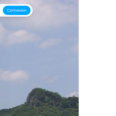
Connexion