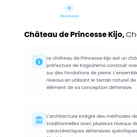
Discussion
Château de Princesse Kijo
,
Ch
Le château de Princesse Kijo est un châ
préfecture de Kagoshima construit ave
sur des fondations de pierre. L'ensemble
niveaux en utilisant le terrain naturel d
élément de sa conception défensive.
L'architecture intègre des méthodes d
traditionnelles avec plusieurs niveaux 
caractéristiques défensives spécifiques