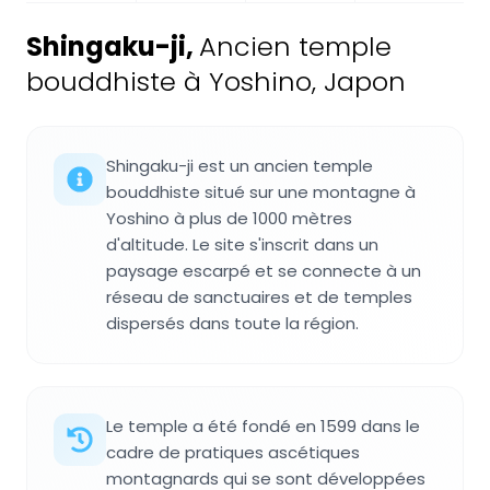
Shingaku-ji
,
Ancien temple
bouddhiste à Yoshino, Japon
Shingaku-ji est un ancien temple
bouddhiste situé sur une montagne à
Yoshino à plus de 1000 mètres
d'altitude. Le site s'inscrit dans un
paysage escarpé et se connecte à un
réseau de sanctuaires et de temples
dispersés dans toute la région.
Le temple a été fondé en 1599 dans le
cadre de pratiques ascétiques
montagnards qui se sont développées