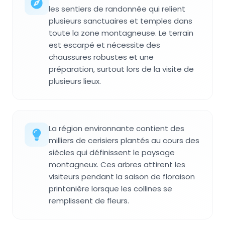
les sentiers de randonnée qui relient
plusieurs sanctuaires et temples dans
toute la zone montagneuse. Le terrain
est escarpé et nécessite des
chaussures robustes et une
préparation, surtout lors de la visite de
plusieurs lieux.
La région environnante contient des
milliers de cerisiers plantés au cours des
siècles qui définissent le paysage
montagneux. Ces arbres attirent les
visiteurs pendant la saison de floraison
printanière lorsque les collines se
remplissent de fleurs.