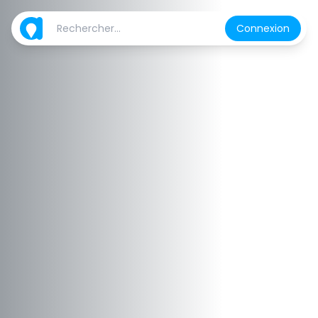
Connexion