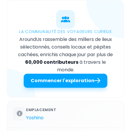
LA COMMUNAUTÉ DES VOYAGEURS CURIEUX
AroundUs rassemble des milliers de lieux
sélectionnés, conseils locaux et pépites
cachées, enrichis chaque jour par plus de
60,000 contributeurs
à travers le
monde.
Commencer l'exploration
EMPLACEMENT
Yoshino