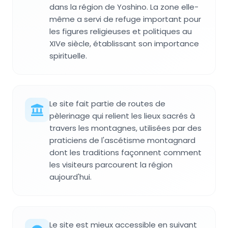
dans la région de Yoshino. La zone elle-
même a servi de refuge important pour
les figures religieuses et politiques au
XIVe siècle, établissant son importance
spirituelle.
Le site fait partie de routes de
pèlerinage qui relient les lieux sacrés à
travers les montagnes, utilisées par des
praticiens de l'ascétisme montagnard
dont les traditions façonnent comment
les visiteurs parcourent la région
aujourd'hui.
Le site est mieux accessible en suivant