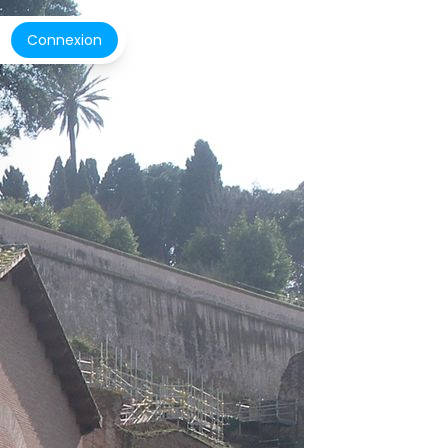
Connexion