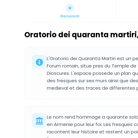
Discussion
Oratorio dei quaranta martiri
L'Oratorio dei Quaranta Martiri est un pe
Forum romain, situe pres du Temple de
Dioscures. L'espace possede un plan qu
des fresques sur ses murs ainsi que de
medieval et des traces de differentes 
Le nom rend hommage a quarante sold
en Armenie pour leur foi. Les fresques 
racontent leur histoire et restent un poi