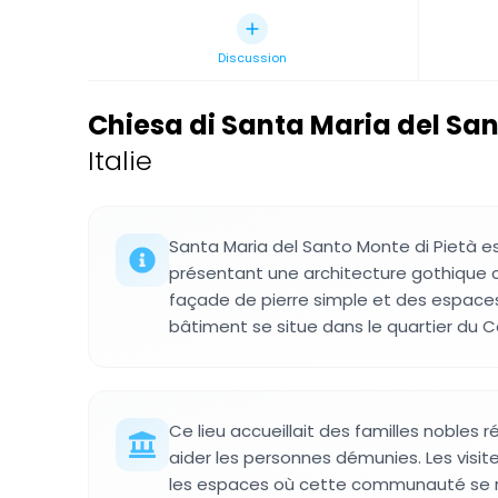
Discussion
Chiesa di Santa Maria del San
Italie
Santa Maria del Santo Monte di Pietà es
présentant une architecture gothique 
façade de pierre simple et des espaces
bâtiment se situe dans le quartier du C
Ce lieu accueillait des familles nobles r
aider les personnes démunies. Les visit
les espaces où cette communauté se r