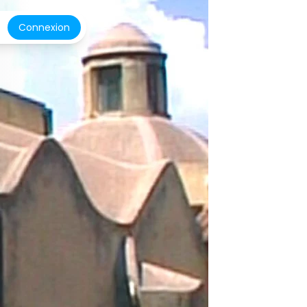
Connexion