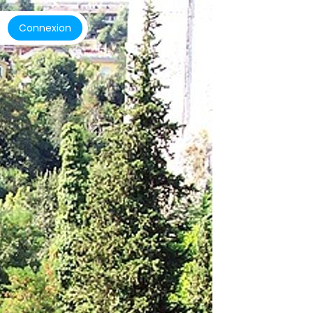
Connexion