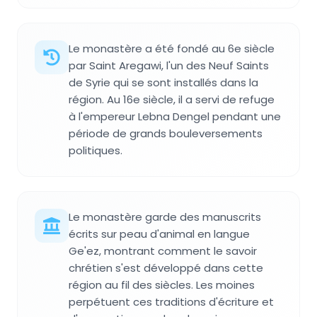
Le monastère a été fondé au 6e siècle
par Saint Aregawi, l'un des Neuf Saints
de Syrie qui se sont installés dans la
région. Au 16e siècle, il a servi de refuge
à l'empereur Lebna Dengel pendant une
période de grands bouleversements
politiques.
Le monastère garde des manuscrits
écrits sur peau d'animal en langue
Ge'ez, montrant comment le savoir
chrétien s'est développé dans cette
région au fil des siècles. Les moines
perpétuent ces traditions d'écriture et