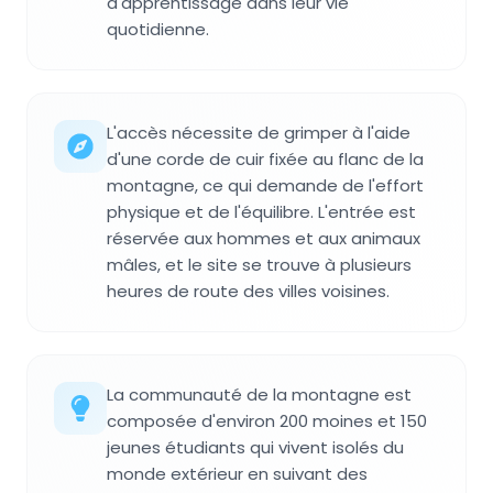
d'apprentissage dans leur vie
quotidienne.
L'accès nécessite de grimper à l'aide
d'une corde de cuir fixée au flanc de la
montagne, ce qui demande de l'effort
physique et de l'équilibre. L'entrée est
réservée aux hommes et aux animaux
mâles, et le site se trouve à plusieurs
heures de route des villes voisines.
La communauté de la montagne est
composée d'environ 200 moines et 150
jeunes étudiants qui vivent isolés du
monde extérieur en suivant des