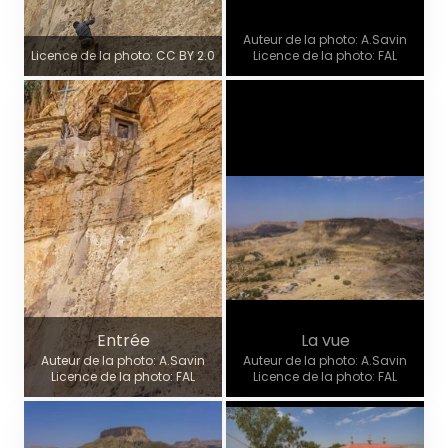
Auteur de la photo: A.Savin
Licence de la photo: CC BY 2.0
Licence de la photo: FAL
Entrée
La vue
Auteur de la photo: A.Savin
Auteur de la photo: A.Savin
Licence de la photo: FAL
Licence de la photo: FAL