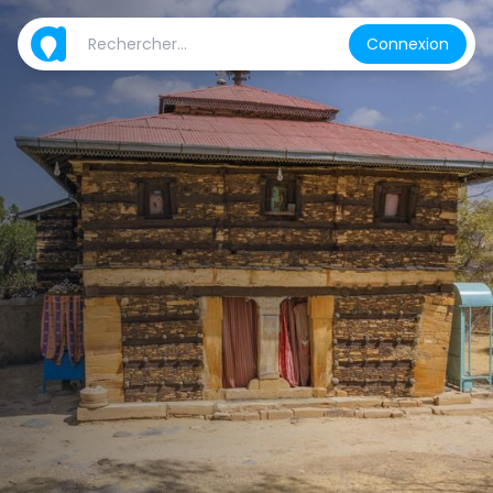
Connexion