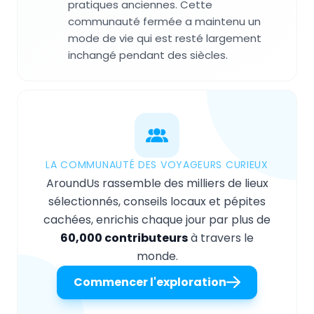
pratiques anciennes. Cette
communauté fermée a maintenu un
mode de vie qui est resté largement
inchangé pendant des siècles.
LA COMMUNAUTÉ DES VOYAGEURS CURIEUX
AroundUs rassemble des milliers de lieux
sélectionnés, conseils locaux et pépites
cachées, enrichis chaque jour par plus de
60,000 contributeurs
à travers le
monde.
Commencer l'exploration