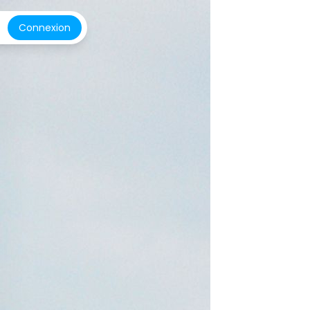
Connexion