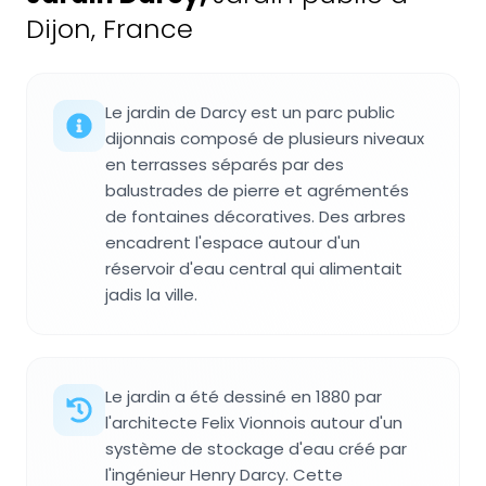
Dijon, France
Le jardin de Darcy est un parc public
dijonnais composé de plusieurs niveaux
en terrasses séparés par des
balustrades de pierre et agrémentés
de fontaines décoratives. Des arbres
encadrent l'espace autour d'un
réservoir d'eau central qui alimentait
jadis la ville.
Le jardin a été dessiné en 1880 par
l'architecte Felix Vionnois autour d'un
système de stockage d'eau créé par
l'ingénieur Henry Darcy. Cette