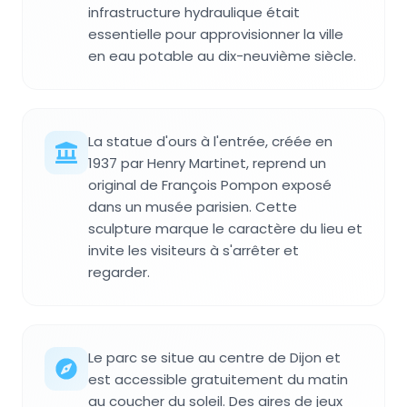
infrastructure hydraulique était
essentielle pour approvisionner la ville
en eau potable au dix-neuvième siècle.
La statue d'ours à l'entrée, créée en
1937 par Henry Martinet, reprend un
original de François Pompon exposé
dans un musée parisien. Cette
sculpture marque le caractère du lieu et
invite les visiteurs à s'arrêter et
regarder.
Le parc se situe au centre de Dijon et
est accessible gratuitement du matin
au coucher du soleil. Des aires de jeux