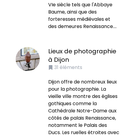
VIe siècle tels que l'Abbaye
Baume, ainsi que des
forteresses médiévales et
des demeures Renaissance....
Lieux de photographie
à Dijon
31
éléments
Dijon offre de nombreux lieux
pour la photographie. La
vieille ville montre des églises
gothiques comme la
Cathédrale Notre-Dame aux
côtés de palais Renaissance,
notamment le Palais des
Ducs. Les ruelles étroites avec