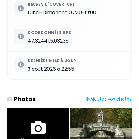
HEURES D'OUVERTURE
Lundi-Dimanche 07:30-19:00
COORDONNÉES GPS
47.32441,5.03235
DERNIÈRE MISE À JOUR
3 août 2026 à 22:55
Photos
Ajoutez vos photos