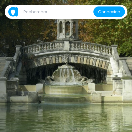
Connexion