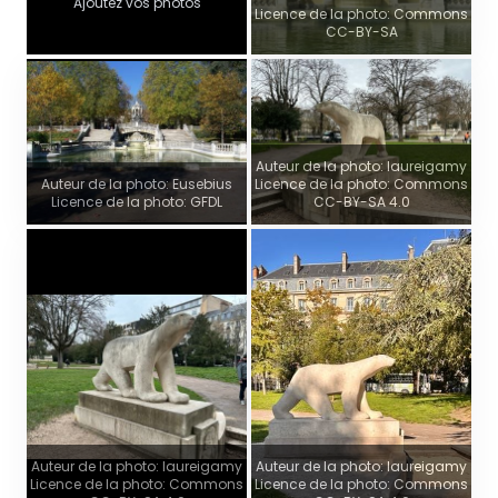
Ajoutez vos photos
Licence de la photo: Commons
CC-BY-SA
Auteur de la photo: laureigamy
Auteur de la photo: Eusebius
Licence de la photo: Commons
Licence de la photo: GFDL
CC-BY-SA 4.0
Auteur de la photo: laureigamy
Auteur de la photo: laureigamy
Licence de la photo: Commons
Licence de la photo: Commons