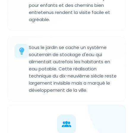
pour enfants et des chemins bien
entretenus rendent la visite facile et
agréable.
Sous le jardin se cache un système
souterrain de stockage d'eau qui
alimentait autrefois les habitants en
eau potable. Cette réalisation
technique du dix-neuvième siècle reste
largement invisible mais a marqué le
développement de la ville.