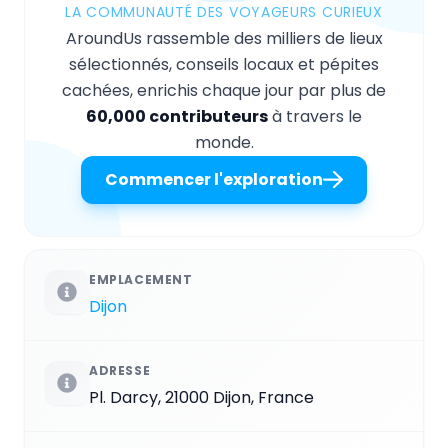
LA COMMUNAUTÉ DES VOYAGEURS CURIEUX
AroundUs rassemble des milliers de lieux
sélectionnés, conseils locaux et pépites
cachées, enrichis chaque jour par plus de
60,000 contributeurs
à travers le
monde.
Commencer l'exploration
EMPLACEMENT
Dijon
ADRESSE
Pl. Darcy, 21000 Dijon, France