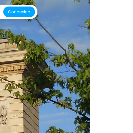
Connexion