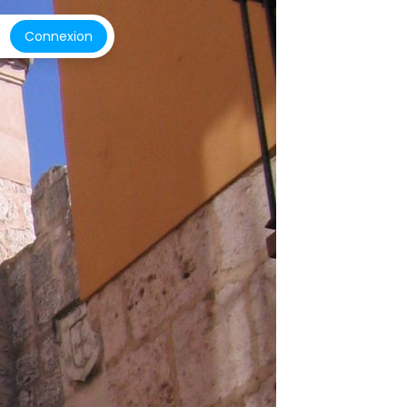
Connexion