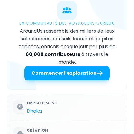
LA COMMUNAUTÉ DES VOYAGEURS CURIEUX
AroundUs rassemble des milliers de lieux
sélectionnés, conseils locaux et pépites
cachées, enrichis chaque jour par plus de
60,000 contributeurs
à travers le
monde.
Commencer l'exploration
EMPLACEMENT
Dhaka
CRÉATION