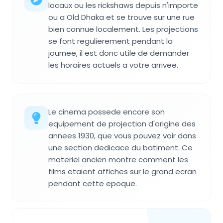
locaux ou les rickshaws depuis n'importe
ou a Old Dhaka et se trouve sur une rue
bien connue localement. Les projections
se font regulierement pendant la
journee, il est donc utile de demander
les horaires actuels a votre arrivee.
Le cinema possede encore son
equipement de projection d'origine des
annees 1930, que vous pouvez voir dans
une section dedicace du batiment. Ce
materiel ancien montre comment les
films etaient affiches sur le grand ecran
pendant cette epoque.