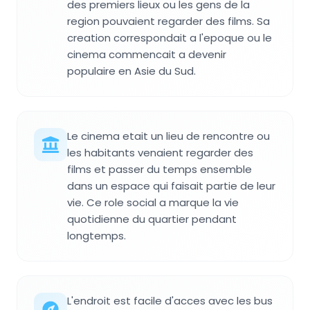
des premiers lieux ou les gens de la
region pouvaient regarder des films. Sa
creation correspondait a l'epoque ou le
cinema commencait a devenir
populaire en Asie du Sud.
Le cinema etait un lieu de rencontre ou
les habitants venaient regarder des
films et passer du temps ensemble
dans un espace qui faisait partie de leur
vie. Ce role social a marque la vie
quotidienne du quartier pendant
longtemps.
L'endroit est facile d'acces avec les bus