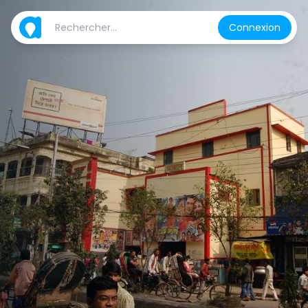
Connexion