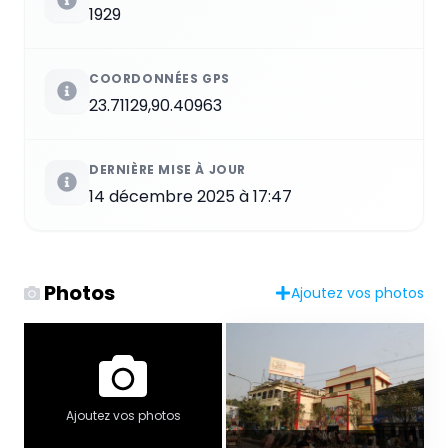
1929
COORDONNÉES GPS
23.71129,90.40963
DERNIÈRE MISE À JOUR
14 décembre 2025 à 17:47
Photos
Ajoutez vos photos
Ajoutez vos photos