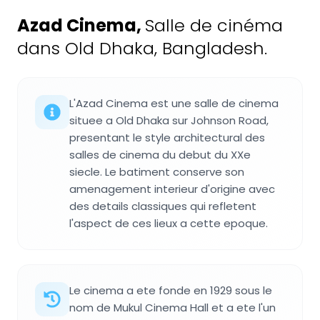
Azad Cinema
,
Salle de cinéma
dans Old Dhaka, Bangladesh.
L'Azad Cinema est une salle de cinema
situee a Old Dhaka sur Johnson Road,
presentant le style architectural des
salles de cinema du debut du XXe
siecle. Le batiment conserve son
amenagement interieur d'origine avec
des details classiques qui refletent
l'aspect de ces lieux a cette epoque.
Le cinema a ete fonde en 1929 sous le
nom de Mukul Cinema Hall et a ete l'un