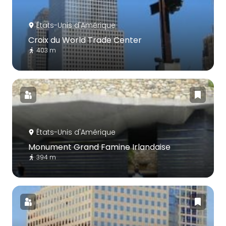
États-Unis d'Amérique
Croix du World Trade Center
403 m
États-Unis d'Amérique
Monument Grand Famine Irlandaise
394 m