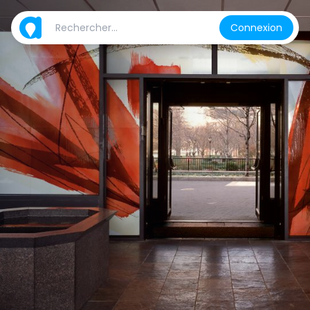
Connexion