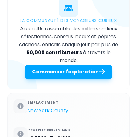
LA COMMUNAUTÉ DES VOYAGEURS CURIEUX
AroundUs rassemble des milliers de lieux
sélectionnés, conseils locaux et pépites
cachées, enrichis chaque jour par plus de
60,000 contributeurs
à travers le
monde.
Commencer l'exploration
EMPLACEMENT
New York County
COORDONNÉES GPS