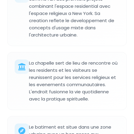
combinant l'espace residential avec
l'espace religieux a New York. Sa
creation reflete le developpement de
concepts d'usage mixte dans
l'architecture urbaine.
La chapelle sert de lieu de rencontre où
les residents et les visiteurs se
reunissent pour les services religieux et
les evenements communautaires.
L'endroit fusionne la vie quotidienne
avec la pratique spirituelle.
Le batiment est situe dans une zone