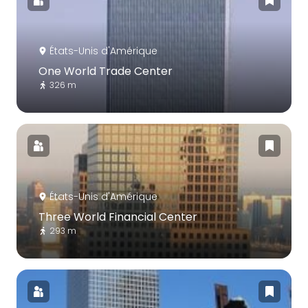
États-Unis d'Amérique
One World Trade Center
326 m
États-Unis d'Amérique
Three World Financial Center
293 m