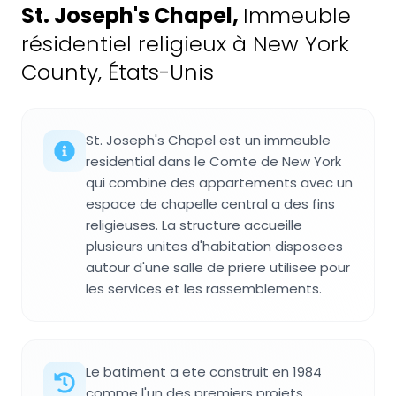
St. Joseph's Chapel
,
Immeuble
résidentiel religieux à New York
County, États-Unis
St. Joseph's Chapel est un immeuble
residential dans le Comte de New York
qui combine des appartements avec un
espace de chapelle central a des fins
religieuses. La structure accueille
plusieurs unites d'habitation disposees
autour d'une salle de priere utilisee pour
les services et les rassemblements.
Le batiment a ete construit en 1984
comme l'un des premiers projets