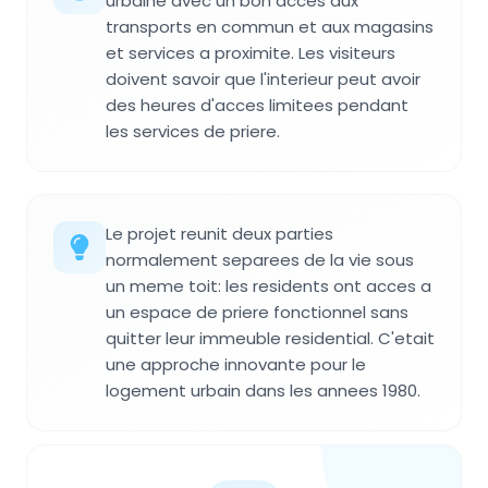
urbaine avec un bon acces aux
transports en commun et aux magasins
et services a proximite. Les visiteurs
doivent savoir que l'interieur peut avoir
des heures d'acces limitees pendant
les services de priere.
Le projet reunit deux parties
normalement separees de la vie sous
un meme toit: les residents ont acces a
un espace de priere fonctionnel sans
quitter leur immeuble residential. C'etait
une approche innovante pour le
logement urbain dans les annees 1980.