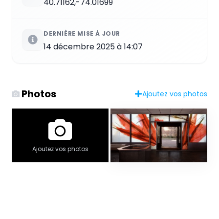
40.71162,-74.01699
DERNIÈRE MISE À JOUR
14 décembre 2025 à 14:07
Photos
Ajoutez vos photos
Ajoutez vos photos