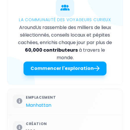
LA COMMUNAUTÉ DES VOYAGEURS CURIEUX
AroundUs rassemble des milliers de lieux
sélectionnés, conseils locaux et pépites
cachées, enrichis chaque jour par plus de
60,000 contributeurs
à travers le
monde.
Commencer l'exploration
EMPLACEMENT
Manhattan
CRÉATION