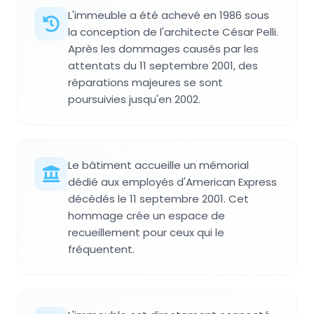
L'immeuble a été achevé en 1986 sous
la conception de l'architecte César Pelli.
Après les dommages causés par les
attentats du 11 septembre 2001, des
réparations majeures se sont
poursuivies jusqu'en 2002.
Le bâtiment accueille un mémorial
dédié aux employés d'American Express
décédés le 11 septembre 2001. Cet
hommage crée un espace de
recueillement pour ceux qui le
fréquentent.