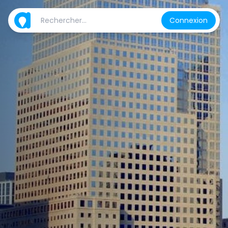
Connexion