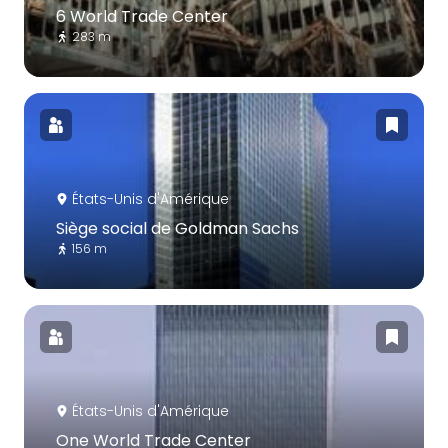
6 World Trade Center
283 m
États-Unis d'Amérique
Siège social de Goldman Sachs
156 m
États-Unis d'Amérique
One World Trade Center