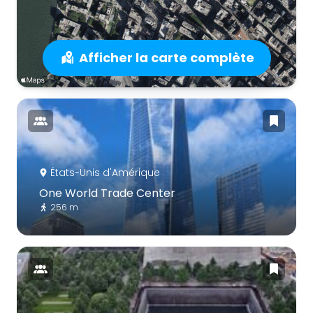
Afficher la carte complète
États-Unis d'Amérique
One World Trade Center
256 m