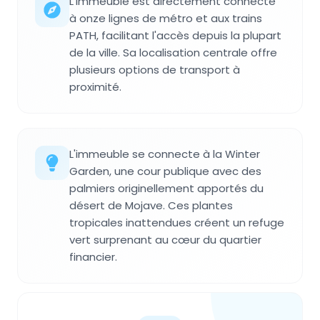
L'immeuble est directement connecté
à onze lignes de métro et aux trains
PATH, facilitant l'accès depuis la plupart
de la ville. Sa localisation centrale offre
plusieurs options de transport à
proximité.
L'immeuble se connecte à la Winter
Garden, une cour publique avec des
palmiers originellement apportés du
désert de Mojave. Ces plantes
tropicales inattendues créent un refuge
vert surprenant au cœur du quartier
financier.