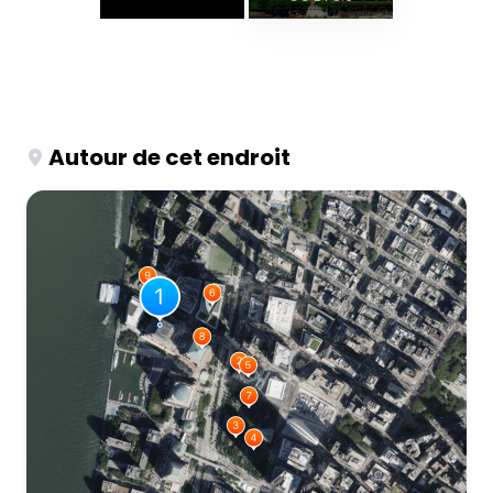
Autour de cet endroit