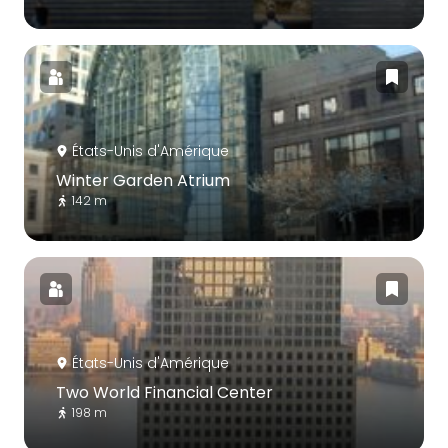
États-Unis d'Amérique
Winter Garden Atrium
142 m
États-Unis d'Amérique
Two World Financial Center
198 m