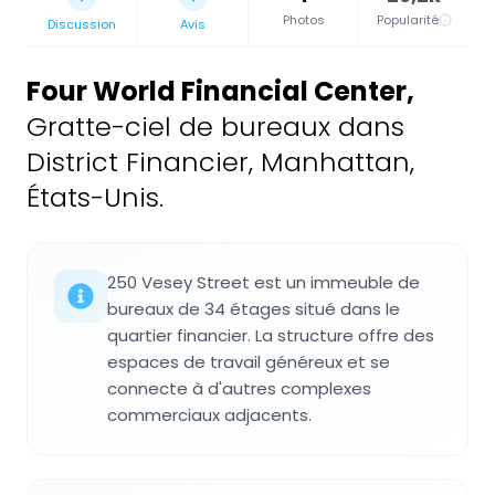
Photos
Popularité
Discussion
Avis
Four World Financial Center
,
Gratte-ciel de bureaux dans
District Financier, Manhattan,
États-Unis.
250 Vesey Street est un immeuble de
bureaux de 34 étages situé dans le
quartier financier. La structure offre des
espaces de travail généreux et se
connecte à d'autres complexes
commerciaux adjacents.