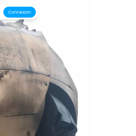
Connexion