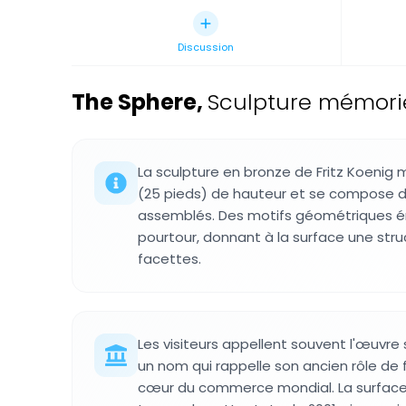
Discussion
The Sphere
,
Sculpture mémoriel
La sculpture en bronze de Fritz Koenig 
(25 pieds) de hauteur et se compose 
assemblés. Des motifs géométriques 
pourtour, donnant à la surface une stru
facettes.
Les visiteurs appellent souvent l'œuvre
un nom qui rappelle son ancien rôle de 
cœur du commerce mondial. La surface